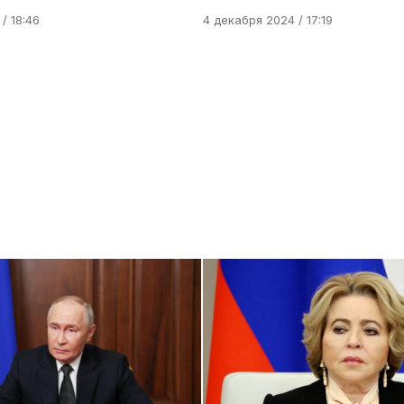
/ 18:46
4 декабря 2024 / 17:19