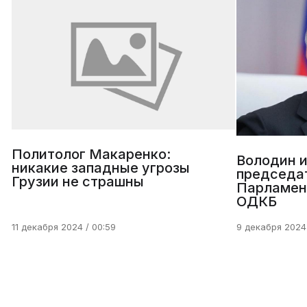
Политолог Макаренко:
Володин 
никакие западные угрозы
председа
Грузии не страшны
Парламен
ОДКБ
11 декабря 2024 / 00:59
9 декабря 2024 