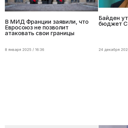
Байден у
В МИД Франции заявили, что
бюджет С
Евросоюз не позволит
атаковать свои границы
8 января 2025 / 16:36
24 декабря 2024