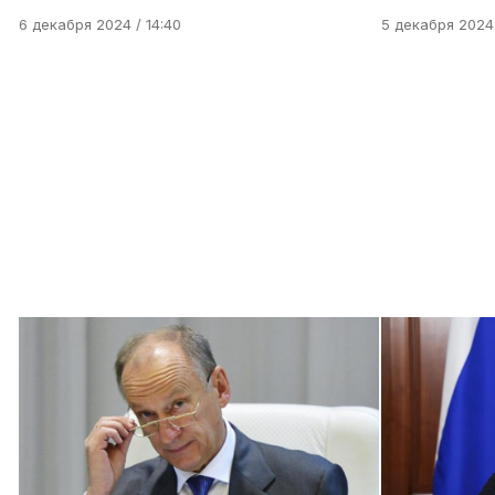
6 декабря 2024 / 14:40
5 декабря 2024 