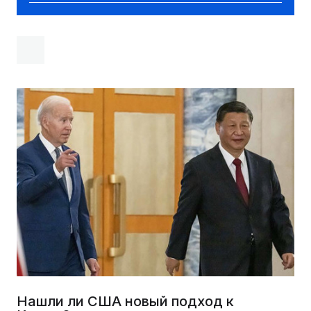
Нашли ли США новый подход к