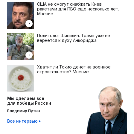
США не смогут снабжать Киев
ракетами для ПВО еще несколько лет.
Мнение
Политолог Шипилин: Трамп уже не
вернется к духу Анкориджа
Хватит ли Токио денег на военное
строительство? Мнение
Мы сделаем все
для победы России
Владимир Путин
Все интервью