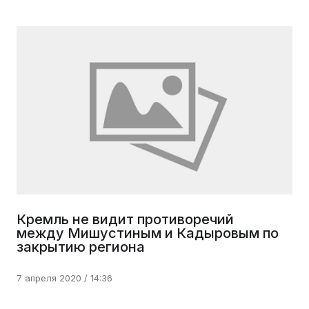
Кремль не видит противоречий
между Мишустиным и Кадыровым по
закрытию региона
7 апреля 2020 / 14:36