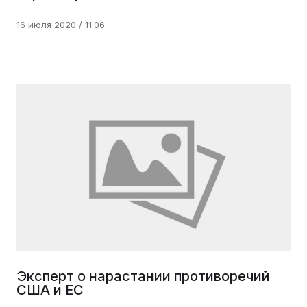
16 июля 2020 / 11:06
Эксперт о нарастании противоречий
США и ЕС