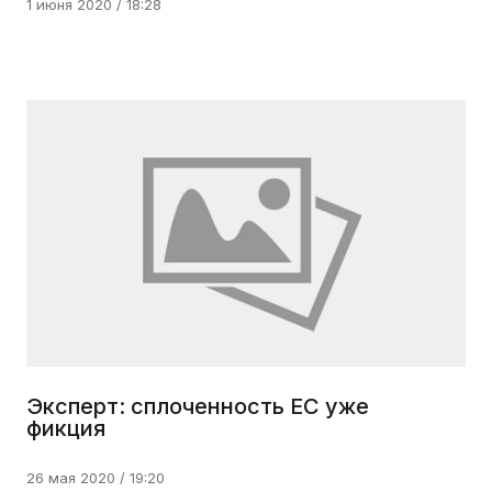
1 июня 2020 / 18:28
Эксперт: сплоченность ЕС уже
фикция
26 мая 2020 / 19:20