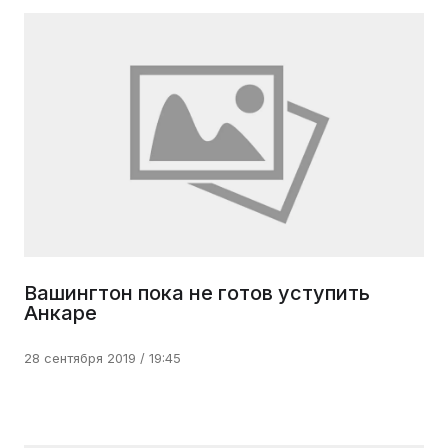
Вашингтон пока не готов уступить
Анкаре
28 сентября 2019 / 19:45