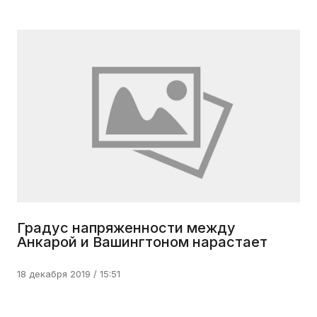
Градус напряженности между
Анкарой и Вашингтоном нарастает
18 декабря 2019 / 15:51