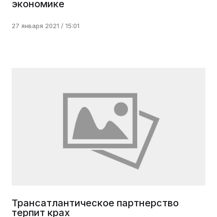
экономике
27 января 2021 / 15:01
Трансатлантическое партнерство
терпит крах