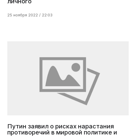
личного
25 ноября 2022 / 22:03
Путин заявил о рисках нарастания
противоречий в мировой политике и