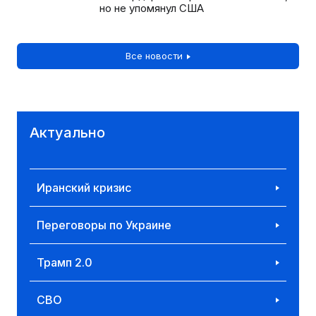
но не упомянул США
Все новости
Актуально
Иранский кризис
Переговоры по Украине
Трамп 2.0
СВО