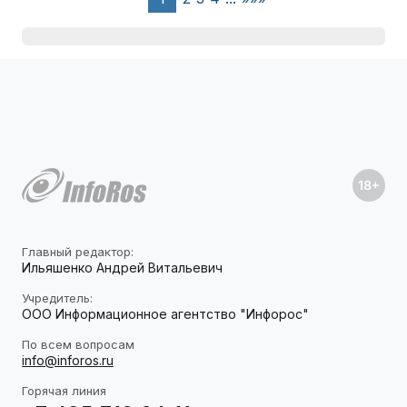
Главный редактор:
Ильяшенко Андрей Витальевич
Учредитель:
ООО Информационное агентство "Инфорос"
По всем вопросам
info@inforos.ru
Горячая линия