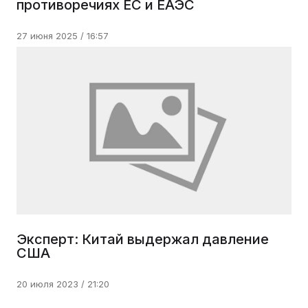
противоречиях ЕС и ЕАЭС
27 июня 2025 / 16:57
Эксперт: Китай выдержал давление
США
20 июля 2023 / 21:20