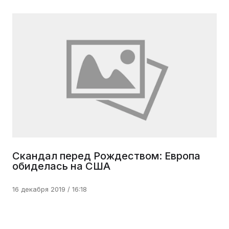
Скандал перед Рождеством: Европа
обиделась на США
16 декабря 2019 / 16:18