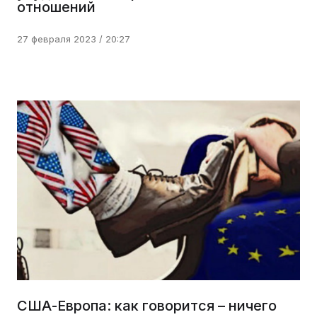
отношений
27 февраля 2023 / 20:27
США-Европа: как говорится – ничего