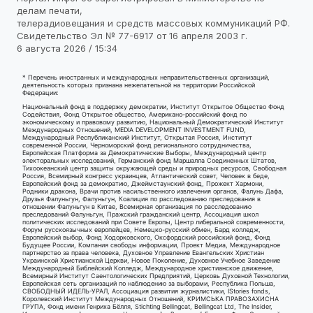
делам печати,
телерадиовещания и средств массовых коммуникаций РФ.
Свидетельство Эл № 77-6917 от 16 апреля 2003 г.
6 августа 2026 / 15:34