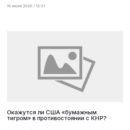
10 июля 2020 / 12:37
Окажутся ли США «бумажным
тигром» в противостоянии с КНР?