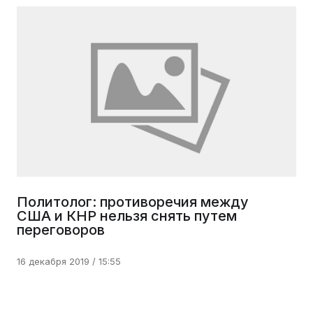
Политолог: противоречия между
США и КНР нельзя снять путем
переговоров
16 декабря 2019 / 15:55