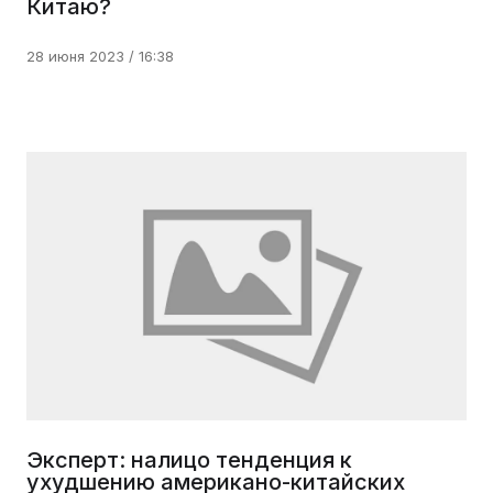
Китаю?
28 июня 2023 / 16:38
Эксперт: налицо тенденция к
ухудшению американо-китайских