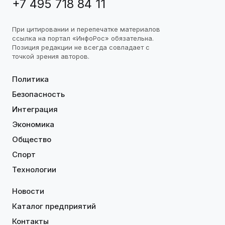
+7 495 718 84 11
При цитировании и перепечатке материалов
ссылка на портал «ИнфоРос» обязательна.
Позиция редакции не всегда совпадает с
точкой зрения авторов.
Политика
Безопасность
Интеграция
Экономика
Общество
Спорт
Технологии
Новости
Каталог предприятий
Контакты