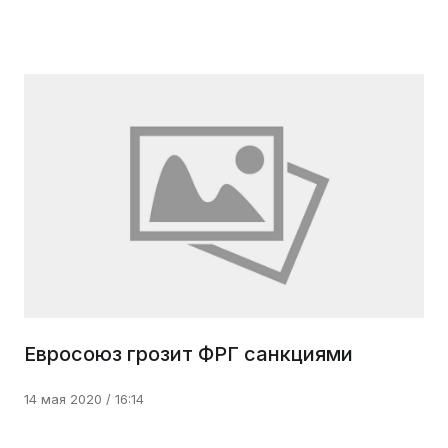
Евросоюз грозит ФРГ санкциями
14 мая 2020 / 16:14