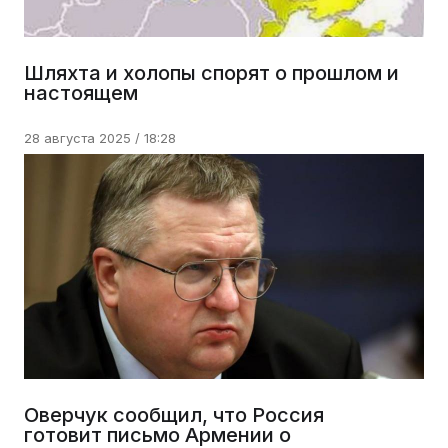
Шляхта и холопы спорят о прошлом и
настоящем
28 августа 2025 / 18:28
Оверчук сообщил, что Россия
готовит письмо Армении о