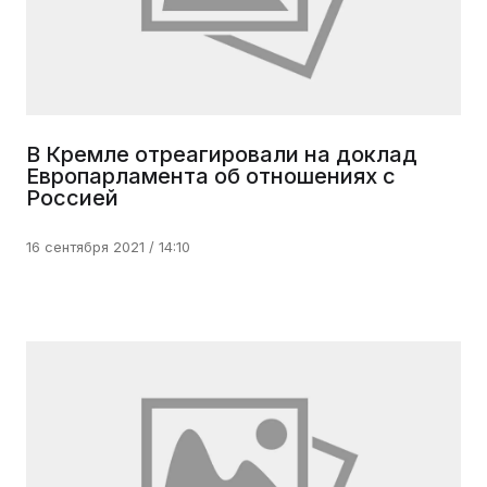
В Кремле отреагировали на доклад
Европарламента об отношениях с
Россией
16 сентября 2021 / 14:10