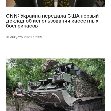
CNN: Украина передала США первый
доклад об использовании кассетных
боеприпасов
10 августа 2023 / 12:19