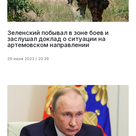
Зеленский побывал в зоне боев и
заслушал доклад о ситуации на
артемовском направлении
26 июня 2023 / 20:39