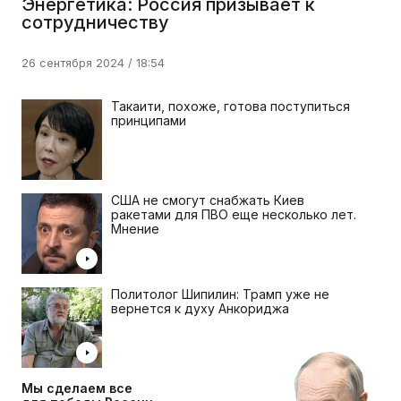
Энергетика: Россия призывает к
сотрудничеству
26 сентября 2024 / 18:54
Такаити, похоже, готова поступиться
принципами
США не смогут снабжать Киев
ракетами для ПВО еще несколько лет.
Мнение
Политолог Шипилин: Трамп уже не
вернется к духу Анкориджа
Мы сделаем все