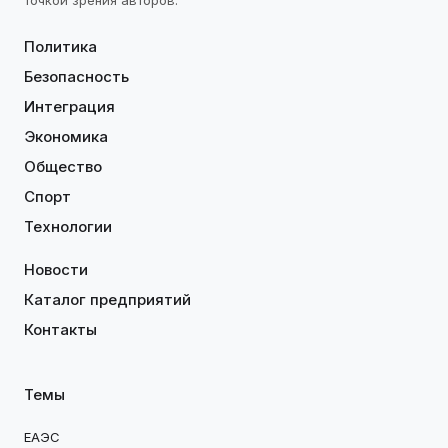
точкой зрения авторов.
Политика
Безопасность
Интеграция
Экономика
Общество
Спорт
Технологии
Новости
Каталог предприятий
Контакты
Темы
ЕАЭС