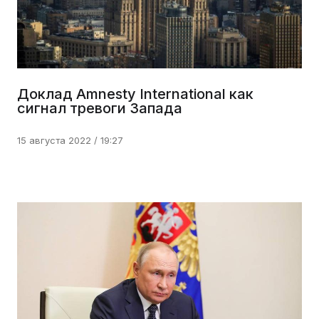
Доклад Amnesty International как
сигнал тревоги Запада
15 августа 2022 / 19:27