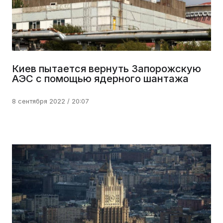
Киев пытается вернуть Запорожскую
АЭС с помощью ядерного шантажа
8 сентября 2022 / 20:07