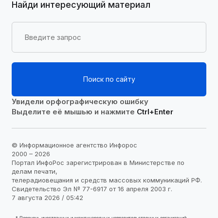
Найди интересующий материал
Поиск по сайту
Увидели орфографическую ошибку
Выделите её мышью и нажмите
Ctrl+Enter
© Информационное агентство Инфорос
2000 – 2026
Портал ИнфоРос зарегистрирован в Министерстве по
делам печати,
телерадиовещания и средств массовых коммуникаций РФ.
Свидетельство Эл № 77-6917 от 16 апреля 2003 г.
7 августа 2026 / 05:42