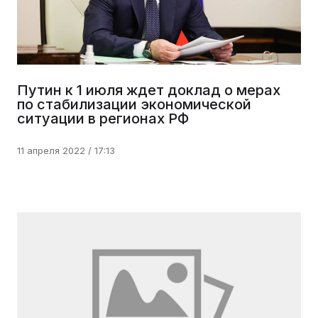
Путин к 1 июля ждет доклад о мерах
по стабилизации экономической
ситуации в регионах РФ
11 апреля 2022 / 17:13