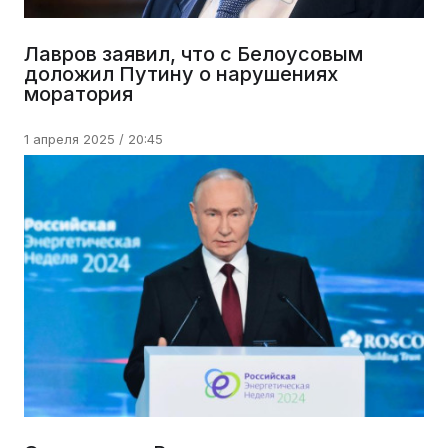
Лавров заявил, что с Белоусовым
доложил Путину о нарушениях
моратория
1 апреля 2025 / 20:45