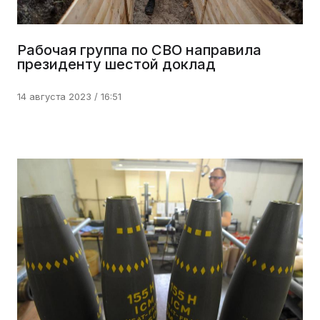
Рабочая группа по СВО направила
президенту шестой доклад
14 августа 2023 / 16:51