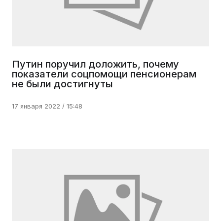
Путин поручил доложить, почему
показатели соцпомощи пенсионерам
не были достигнуты
17 января 2022 / 15:48