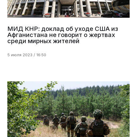
МИД КНР: доклад об уходе США из
Афганистана не говорит о жертвах
среди мирных жителей
5 июля 2023 / 16:50