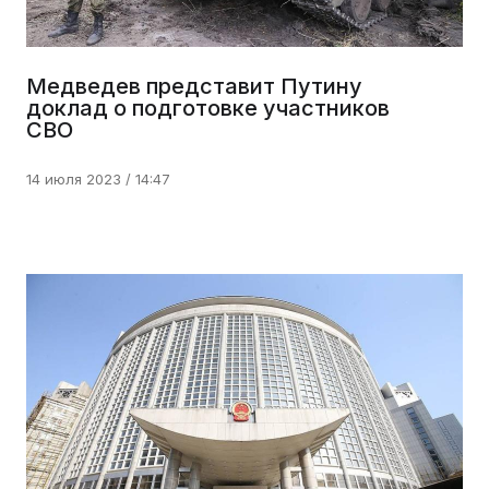
Медведев представит Путину
доклад о подготовке участников
СВО
14 июля 2023 / 14:47