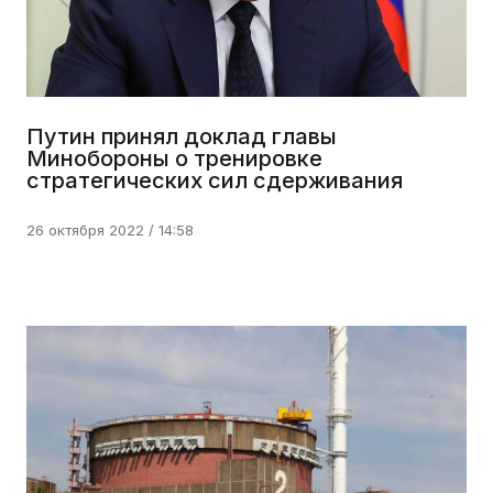
Путин принял доклад главы
Минобороны о тренировке
стратегических сил сдерживания
26 октября 2022 / 14:58