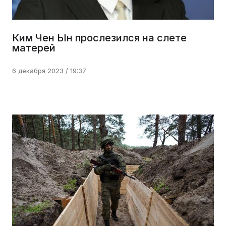
Ким Чен Ын прослезился на слете
матерей
6 декабря 2023 / 19:37