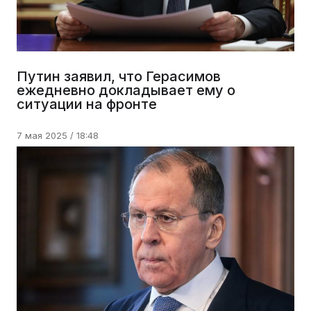
Путин заявил, что Герасимов
ежедневно докладывает ему о
ситуации на фронте
7 мая 2025 / 18:48