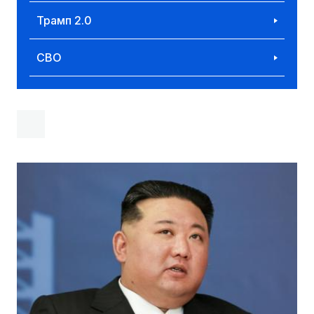
Трамп 2.0
СВО