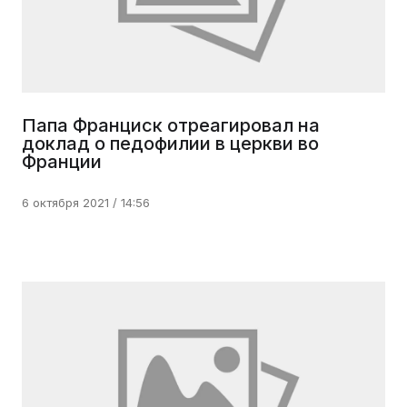
Папа Франциск отреагировал на
доклад о педофилии в церкви во
Франции
6 октября 2021 / 14:56