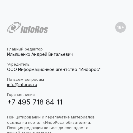
Главный редактор:
Ильяшенко Андрей Витальевич
Учредитель:
ООО Информационное агентство "Инфорос"
По всем вопросам
info@inforos.ru
Горячая линия
+7 495 718 84 11
При цитировании и перепечатке материалов
ссылка на портал «ИнфоРос» обязательна.
Позиция редакции не всегда совпадает с