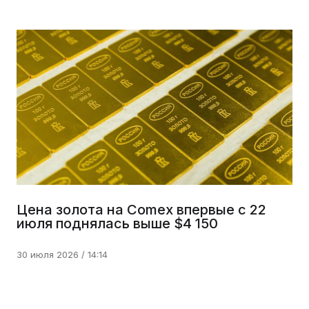
Цена золота на Comex впервые с 22
июля поднялась выше $4 150
30 июля 2026 / 14:14