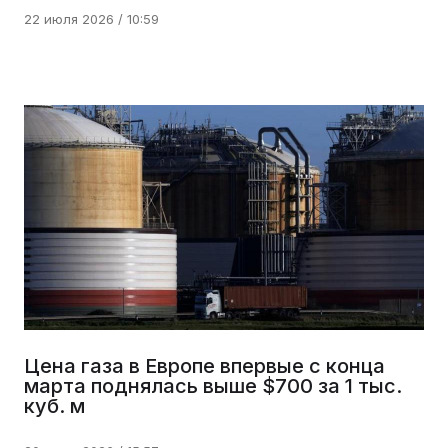
22 июля 2026 / 10:59
Цена газа в Европе впервые с конца
марта поднялась выше $700 за 1 тыс.
куб. м