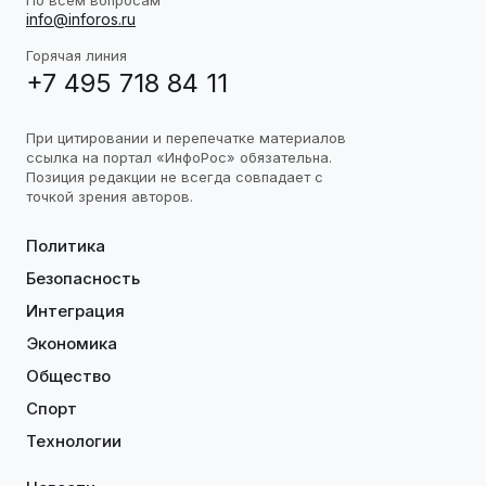
info@inforos.ru
Горячая линия
+7 495 718 84 11
При цитировании и перепечатке материалов
ссылка на портал «ИнфоРос» обязательна.
Позиция редакции не всегда совпадает с
точкой зрения авторов.
Политика
Безопасность
Интеграция
Экономика
Общество
Спорт
Технологии