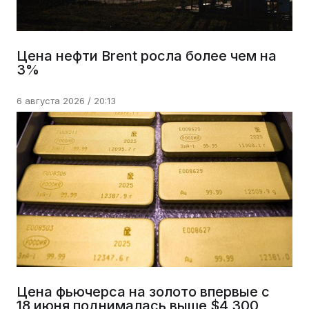
Цена нефти Brent росла более чем на
3%
6 августа 2026 / 20:13
Цена фьючерса на золото впервые с
18 июня поднималась выше $4 300