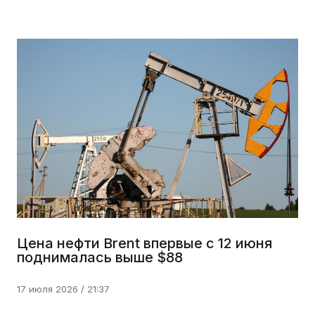
Цена нефти Brent впервые с 12 июня
поднималась выше $88
17 июля 2026 / 21:37