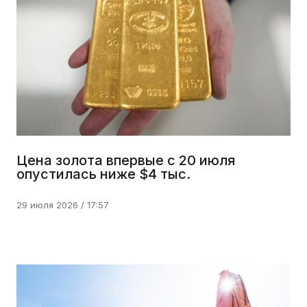
Цена золота впервые с 20 июля
опустилась ниже $4 тыс.
29 июля 2026 / 17:57