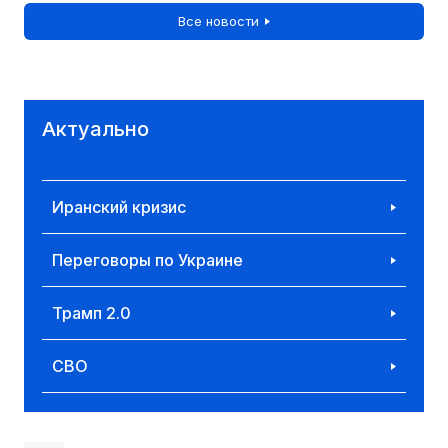
Все новости
Актуально
Иранский кризис
Переговоры по Украине
Трамп 2.0
СВО