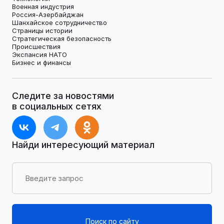
Военная индустрия
Россия-Азербайджан
Шанхайское сотрудничество
Страницы истории
Стратегическая безопасность
Происшествия
Экспансия НАТО
Бизнес и финансы
Следите за новостями
в социальных сетях
Найди интересующий материал
Поиск по сайту