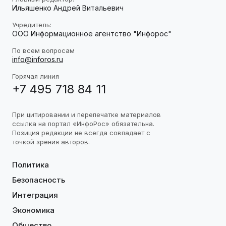
Ильяшенко Андрей Витальевич
Учредитель:
ООО Информационное агентство "Инфорос"
По всем вопросам
info@inforos.ru
Горячая линия
+7 495 718 84 11
При цитировании и перепечатке материалов
ссылка на портал «ИнфоРос» обязательна.
Позиция редакции не всегда совпадает с
точкой зрения авторов.
Политика
Безопасность
Интеграция
Экономика
Общество