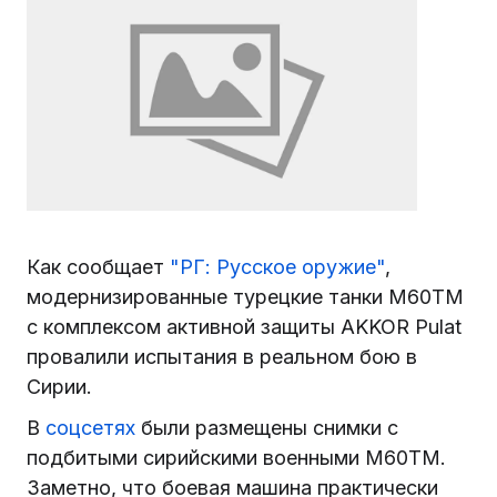
Как сообщает
"РГ: Русское оружие"
,
модернизированные турецкие танки М60ТМ
с комплексом активной защиты AKKOR Pulat
провалили испытания в реальном бою в
Сирии.
В
соцсетях
были размещены снимки с
подбитыми сирийскими военными М60ТМ.
Заметно, что боевая машина практически