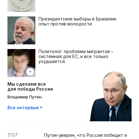
Президентские выборы в Бразилии:
опыт против молодости
Политолог: проблема мигрантов –
системная для ЕС, и все только
ухудшается
Мы сделаем все
для победы России
Владимир Путин
Все интервью
21:57
Путин уверен, что Россия победит и