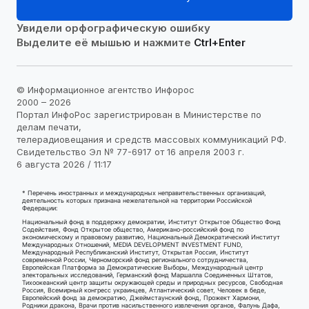
Увидели орфографическую ошибку
Выделите её мышью и нажмите
Ctrl+Enter
© Информационное агентство Инфорос
2000 – 2026
Портал ИнфоРос зарегистрирован в Министерстве по
делам печати,
телерадиовещания и средств массовых коммуникаций РФ.
Свидетельство Эл № 77-6917 от 16 апреля 2003 г.
6 августа 2026 / 11:17