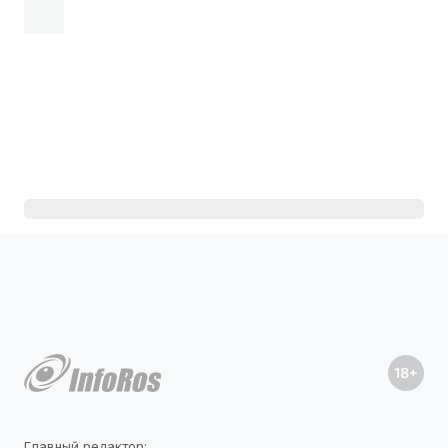
Главный редактор: