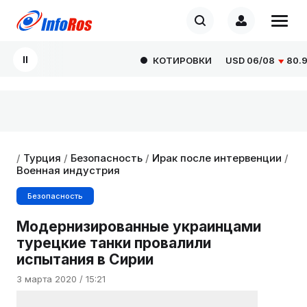
КОТИРОВКИ
USD
06/08
80.929
/
Турция
/
Безопасность
/
Ирак после интервенции
/
Военная индустрия
Безопасность
Модернизированные украинцами
турецкие танки провалили
испытания в Сирии
3 марта 2020 / 15:21