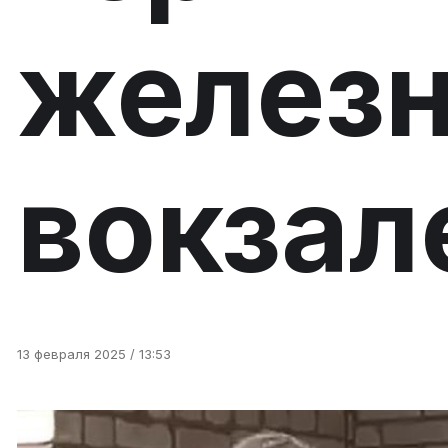
желез
вокзал
13 февраля 2025 / 13:53