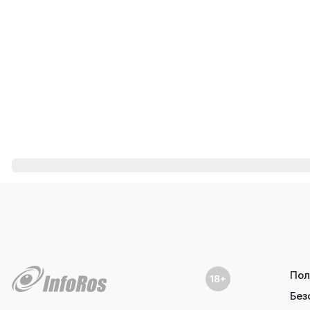
Пол
Без