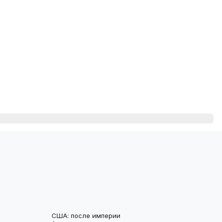
США: после империи