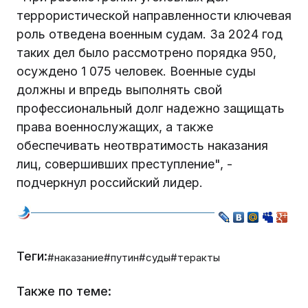
террористической направленности ключевая
роль отведена военным судам. За 2024 год
таких дел было рассмотрено порядка 950,
осуждено 1 075 человек. Военные суды
должны и впредь выполнять свой
профессиональный долг надежно защищать
права военнослужащих, а также
обеспечивать неотвратимость наказания
лиц, совершивших преступление", -
подчеркнул российский лидер.
Теги:
#наказание
#путин
#суды
#теракты
Также по теме: