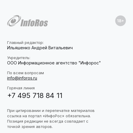
Главный редактор:
Ильяшенко Андрей Витальевич
Учредитель:
ООО Информационное агентство "Инфорос"
По всем вопросам
info@inforos.ru
Горячая линия
+7 495 718 84 11
При цитировании и перепечатке материалов
ссылка на портал «ИнфоРос» обязательна.
Позиция редакции не всегда совпадает с
точкой зрения авторов.