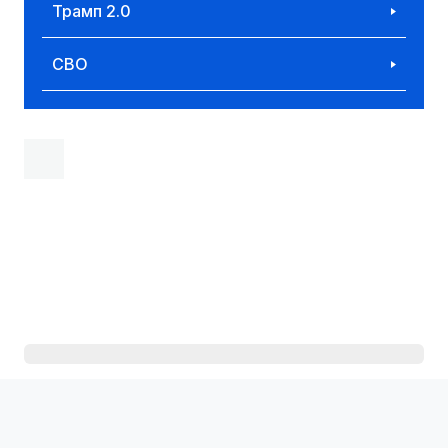
Трамп 2.0
СВО