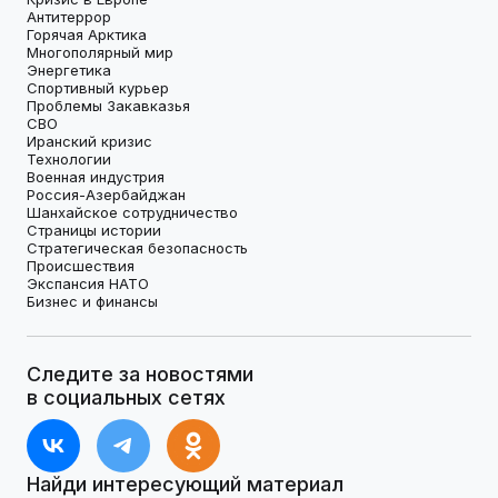
Антитеррор
Горячая Арктика
Многополярный мир
Энергетика
Спортивный курьер
Проблемы Закавказья
СВО
Иранский кризис
Технологии
Военная индустрия
Россия-Азербайджан
Шанхайское сотрудничество
Страницы истории
Стратегическая безопасность
Происшествия
Экспансия НАТО
Бизнес и финансы
Следите за новостями
в социальных сетях
Найди интересующий материал