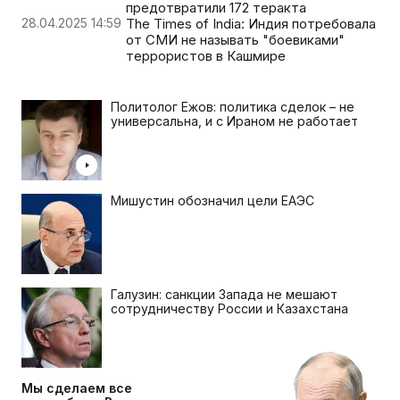
предотвратили 172 теракта
28.04.2025 14:59
The Times of India: Индия потребовала
от СМИ не называть "боевиками"
террористов в Кашмире
Политолог Ежов: политика сделок – не
универсальна, и с Ираном не работает
Мишустин обозначил цели ЕАЭС
Галузин: санкции Запада не мешают
сотрудничеству России и Казахстана
Мы сделаем все