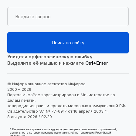
Поиск по сайту
Увидели орфографическую ошибку
Выделите её мышью и нажмите
Ctrl+Enter
© Информационное агентство Инфорос
2000 – 2026
Портал ИнфоРос зарегистрирован в Министерстве по
делам печати,
телерадиовещания и средств массовых коммуникаций РФ.
Свидетельство Эл № 77-6917 от 16 апреля 2003 г.
8 августа 2026 / 02:20