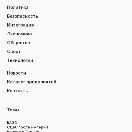
Политика
Безопасность
Интеграция
Экономика
Общество
Спорт
Технологии
Новости
Каталог предприятий
Контакты
Темы
ЕАЭС
США: после империи
Кризис в Европе