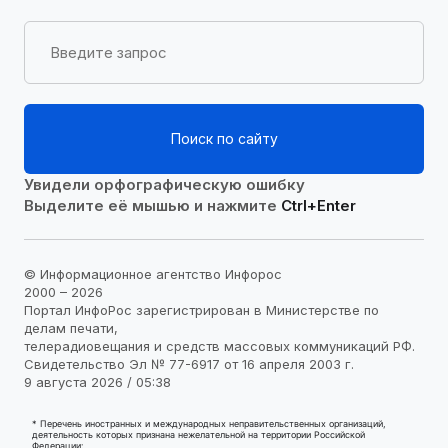
Поиск по сайту
Увидели орфографическую ошибку
Выделите её мышью и нажмите
Ctrl+Enter
© Информационное агентство Инфорос
2000 – 2026
Портал ИнфоРос зарегистрирован в Министерстве по
делам печати,
телерадиовещания и средств массовых коммуникаций РФ.
Свидетельство Эл № 77-6917 от 16 апреля 2003 г.
9 августа 2026 / 05:38