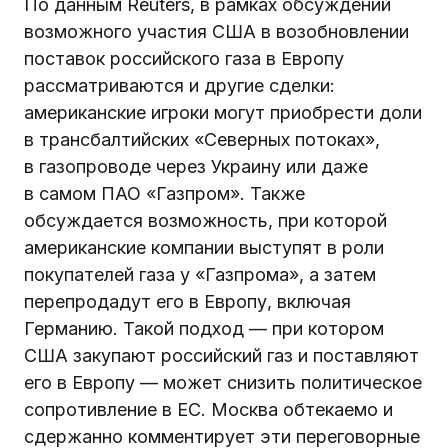
По данным Reuters, в рамках обсуждений
возможного участия США в возобновлении
поставок российского газа в Европу
рассматриваются и другие сделки:
американские игроки могут приобрести доли
в трансбалтийских «Северных потоках»,
в газопроводе через Украину или даже
в самом ПАО «Газпром». Также
обсуждается возможность, при которой
американские компании выступят в роли
покупателей газа у «Газпрома», а затем
перепродадут его в Европу, включая
Германию. Такой подход — при котором
США закупают российский газ и поставляют
его в Европу — может снизить политическое
сопротивление в ЕС. Москва обтекаемо и
сдержанно комментирует эти переговорные