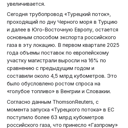
увеличивается.
Сегодня трубопровод «Турецкий поток»,
проходящий по дну Черного моря в Турцию
и далее в Юго-Восточную Европу, остается
основным способом экспорта российского
газа в эту локацию. В первом квартале 2025
года объемы поставок по европейскому
участку магистрали выросли на 16% по
сравнению с предыдущим годом и
составили около 4,5 млрд кубометров. Это
было обусловлено ростом спроса на
«голубое топливо» в Венгрии и Словакии.
Согласно данным ThomsonReuters, с
момента запуска «Турецкого потока» в ЕС
поступило более 63 млрд кубометров
российского газа, что принесло «Газпрому»