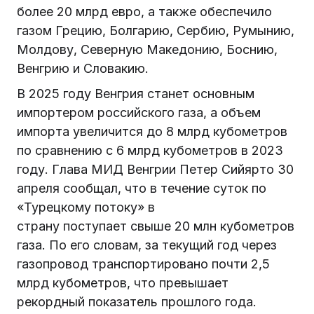
более 20 млрд евро, а также обеспечило
газом Грецию, Болгарию, Сербию, Румынию,
Молдову, Северную Македонию, Боснию,
Венгрию и Словакию.
В 2025 году Венгрия станет основным
импортером российского газа, а объем
импорта увеличится до 8 млрд кубометров
по сравнению с 6 млрд кубометров в 2023
году. Глава МИД Венгрии Петер Сийярто 30
апреля сообщал, что в течение суток по
«Турецкому потоку» в
страну поступает свыше 20 млн кубометров
газа. По его словам, за текущий год через
газопровод транспортировано почти 2,5
млрд кубометров, что превышает
рекордный показатель прошлого года.