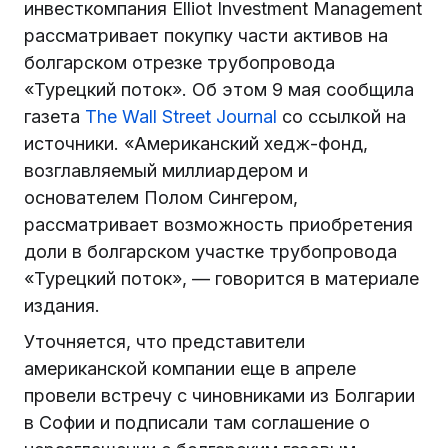
инвесткомпания Elliot Investment Management
рассматривает покупку части активов на
болгарском отрезке трубопровода
«Турецкий поток». Об этом 9 мая сообщила
газета
The Wall Street Journal
со ссылкой на
источники. «Американский хедж-фонд,
возглавляемый миллиардером и
основателем Полом Сингером,
рассматривает возможность приобретения
доли в болгарском участке трубопровода
«Турецкий поток», — говорится в материале
издания.
Уточняется, что представители
американской компании еще в апреле
провели встречу с чиновниками из Болгарии
в Софии и подписали там соглашение о