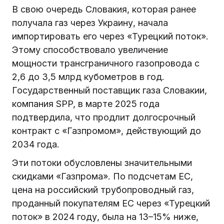
В свою очередь Словакия, которая ранее
получала газ через Украину, начала
импортировать его через «Турецкий поток».
Этому способствовало увеличение
мощности трансграничного газопровода с
2,6 до 3,5 млрд кубометров в год.
Государственный поставщик газа Словакии,
компания SPP, в марте 2025 года
подтвердила, что продлит долгосрочный
контракт с «Газпромом», действующий до
2034 года.
Эти потоки обусловлены значительными
скидками «Газпрома». По подсчетам ЕС,
цена на российский трубопроводный газ,
проданный покупателям ЕС через «Турецкий
поток» в 2024 году, была на 13–15% ниже,