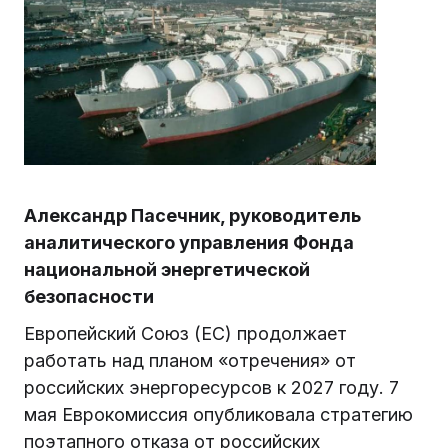
Александр Пасечник, руководитель
аналитического управления Фонда
национальной энергетической
безопасности
Европейский Союз (ЕС) продолжает
работать над планом «отречения» от
российских энергоресурсов к 2027 году. 7
мая Еврокомиссия опубликовала стратегию
поэтапного отказа от российских