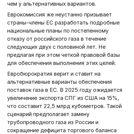
чем у альтернативных вариантов.
Еврокомиссия же неустанно призывает
страны-члены ЕС разработать подробные
национальные планы по постепенному
отказу от российского газа в течение
следующих двух с половиной лет. Не
предлагая при этом четкой правовой базы
для обеспечения выполнения этих целей.
Евробюрократия верит и ставит на
альтернативные варианты обеспечения
поставок газа в ЕС. В 2025 году ожидается
увеличение экспорта СПГ из США на 15%,
что составит 22,5 млрд кубометров. Такой
сценарий предполагает замену
трубопроводного газа из России и
сокращение дефицита торгового баланса