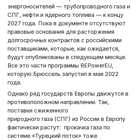
энергоносителей — трубопроводного газа и
СПГ, нефти и ядерного топлива — к концу
2027 года. Пока в документе отсутствуют
правовые основания для расторжения
долгосрочных контрактов с российскими
поставщиками, которые, как ожидается,
будут опубликованы в следующем месяце.
Все это части программы REPowerEU,
которую Брюссель запустил в мае 2022
года.
Однако ряд государств Европы движутся в
противоположном направлении. Так,
поставки сжиженного
природного газа (СПГ) из России в Европу
фактически растут: прокачка газа по
системе «Турецкий поток» тоже