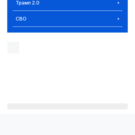
Трамп 2.0
СВО