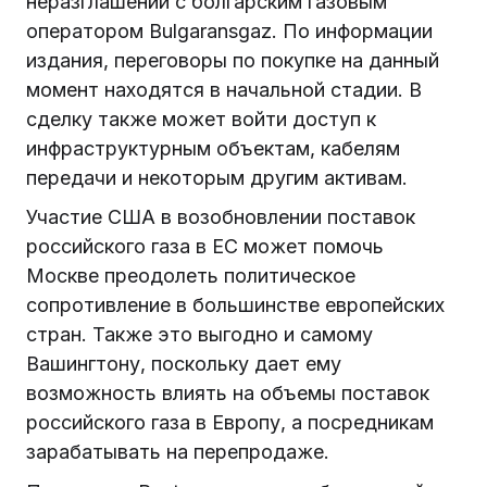
неразглашении с болгарским газовым
оператором Bulgaransgaz. По информации
издания, переговоры по покупке на данный
момент находятся в начальной стадии. В
сделку также может войти доступ к
инфраструктурным объектам, кабелям
передачи и некоторым другим активам.
Участие США в возобновлении поставок
российского газа в ЕС может помочь
Москве преодолеть политическое
сопротивление в большинстве европейских
стран. Также это выгодно и самому
Вашингтону, поскольку дает ему
возможность влиять на объемы поставок
российского газа в Европу, а посредникам
зарабатывать на перепродаже.