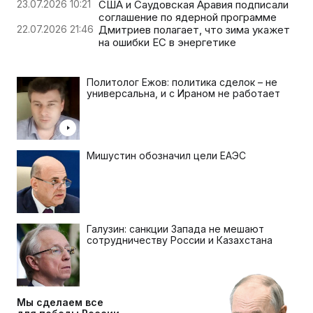
23.07.2026 10:21
США и Саудовская Аравия подписали
соглашение по ядерной программе
22.07.2026 21:46
Дмитриев полагает, что зима укажет
на ошибки ЕС в энергетике
Политолог Ежов: политика сделок – не
универсальна, и с Ираном не работает
Мишустин обозначил цели ЕАЭС
Галузин: санкции Запада не мешают
сотрудничеству России и Казахстана
Мы сделаем все