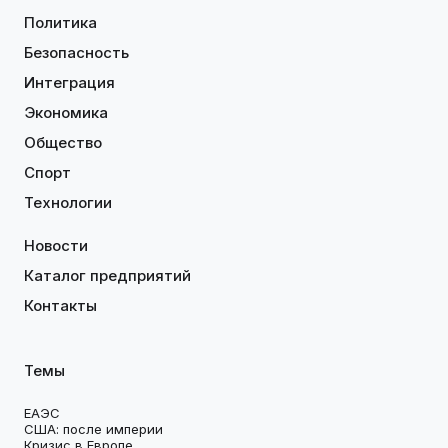
Политика
Безопасность
Интеграция
Экономика
Общество
Спорт
Технологии
Новости
Каталог предприятий
Контакты
Темы
ЕАЭС
США: после империи
Кризис в Европе