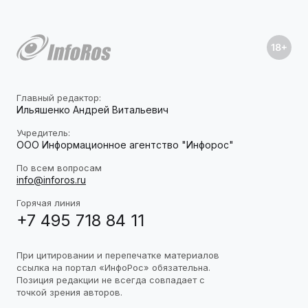
Главный редактор:
Ильяшенко Андрей Витальевич
Учредитель:
ООО Информационное агентство "Инфорос"
По всем вопросам
info@inforos.ru
Горячая линия
+7 495 718 84 11
При цитировании и перепечатке материалов
ссылка на портал «ИнфоРос» обязательна.
Позиция редакции не всегда совпадает с
точкой зрения авторов.