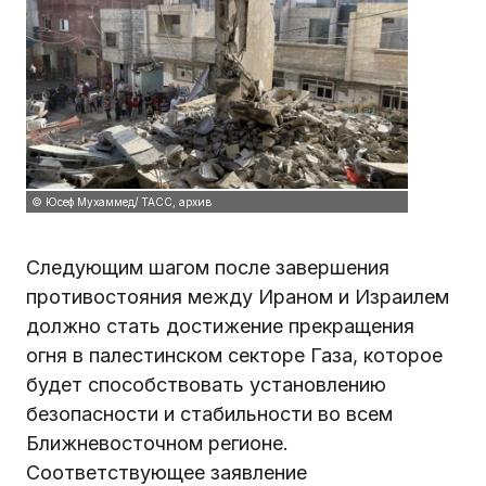
© Юсеф Мухаммед/ ТАСС, архив
Следующим шагом после завершения
противостояния между Ираном и Израилем
должно стать достижение прекращения
огня в палестинском секторе Газа, которое
будет способствовать установлению
безопасности и стабильности во всем
Ближневосточном регионе.
Соответствующее заявление