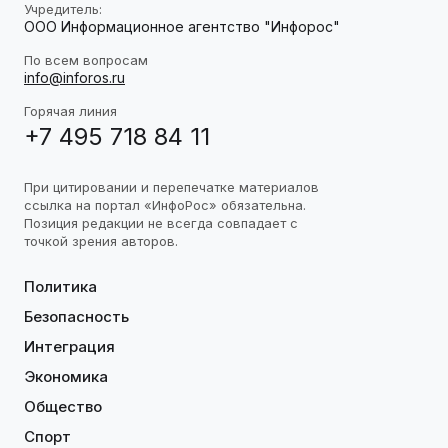
Учредитель:
ООО Информационное агентство "Инфорос"
По всем вопросам
info@inforos.ru
Горячая линия
+7 495 718 84 11
При цитировании и перепечатке материалов
ссылка на портал «ИнфоРос» обязательна.
Позиция редакции не всегда совпадает с
точкой зрения авторов.
Политика
Безопасность
Интеграция
Экономика
Общество
Спорт