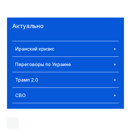
Актуально
Иранский кризис
Переговоры по Украине
Трамп 2.0
СВО