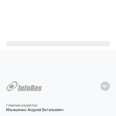
Главный редактор:
Ильяшенко Андрей Витальевич