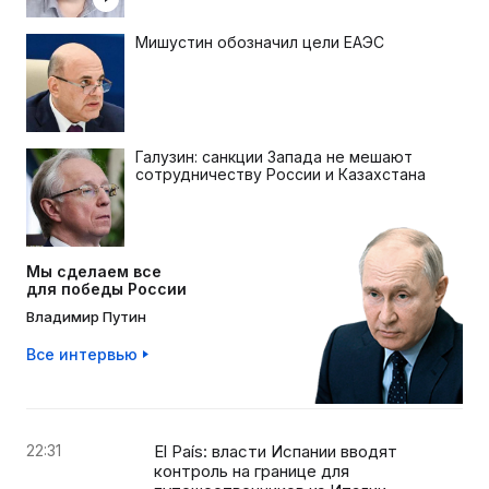
Мишустин обозначил цели ЕАЭС
Галузин: санкции Запада не мешают
сотрудничеству России и Казахстана
Мы сделаем все
для победы России
Владимир Путин
Все интервью
22:31
El País: власти Испании вводят
контроль на границе для