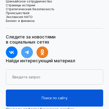
Шанхайское сотрудничество
Страницы истории
Стратегическая безопасность
Происшествия
Экспансия НАТО
Бизнес и финансы
Следите за новостями
в социальных сетях
Найди интересующий материал
Поиск по сайту