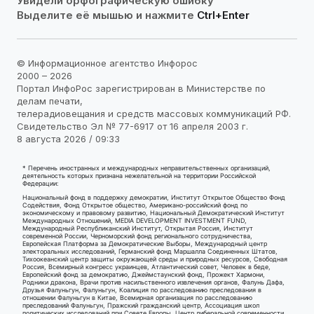
Увидели орфографическую ошибку
Выделите её мышью и нажмите
Ctrl+Enter
© Информационное агентство Инфорос
2000 – 2026
Портал ИнфоРос зарегистрирован в Министерстве по
делам печати,
телерадиовещания и средств массовых коммуникаций РФ.
Свидетельство Эл № 77-6917 от 16 апреля 2003 г.
8 августа 2026 / 09:33