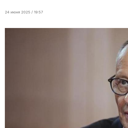
24 июня 2025 / 19:57