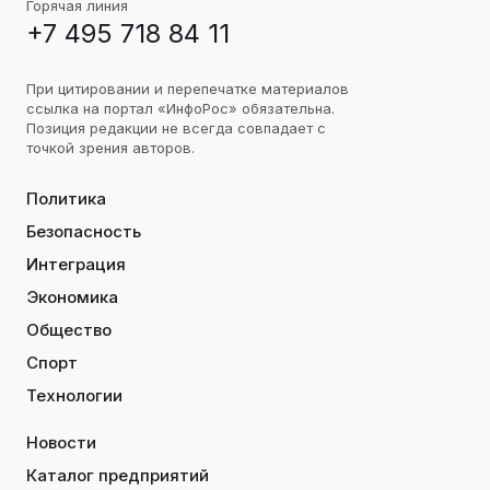
Горячая линия
+7 495 718 84 11
При цитировании и перепечатке материалов
ссылка на портал «ИнфоРос» обязательна.
Позиция редакции не всегда совпадает с
точкой зрения авторов.
Политика
Безопасность
Интеграция
Экономика
Общество
Спорт
Технологии
Новости
Каталог предприятий