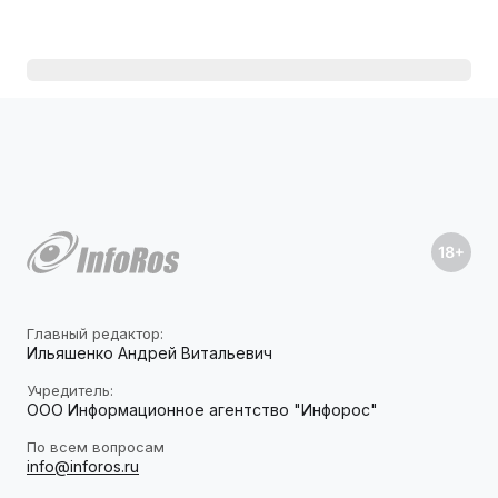
Главный редактор:
Ильяшенко Андрей Витальевич
Учредитель:
ООО Информационное агентство "Инфорос"
По всем вопросам
info@inforos.ru