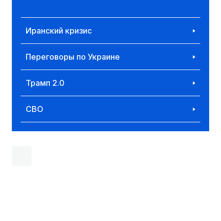
Иранский кризис
Переговоры по Украине
Трамп 2.0
СВО