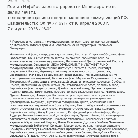
2000 – 2026
Портал ИнфоРос зарегистрирован в Министерстве по
делам печати,
телерадиовещания и средств массовых коммуникаций РФ.
Свидетельство Эл № 77-6917 от 16 апреля 2003 г.
7 августа 2026 / 16:09