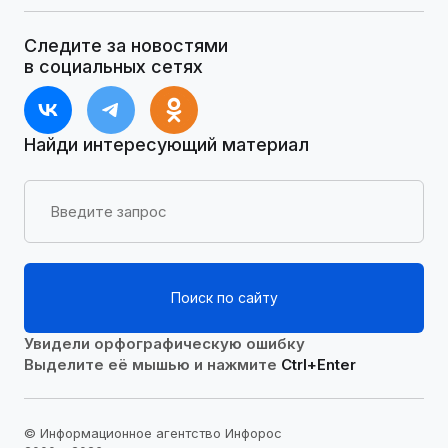
Следите за новостями
в социальных сетях
Найди интересующий материал
Поиск по сайту
Увидели орфографическую ошибку
Выделите её мышью и нажмите
Ctrl+Enter
© Информационное агентство Инфорос