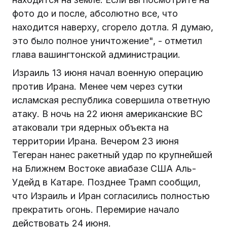
фото до и после, абсолютно все, что
находится наверху, сгорело дотла. Я думаю,
это было полное уничтожение", - отметил
глава вашингтонской администрации.
Израиль 13 июня начал военную операцию
против Ирана. Менее чем через сутки
исламская республика совершила ответную
атаку. В ночь на 22 июня американские ВС
атаковали три ядерных объекта на
территории Ирана. Вечером 23 июня
Тегеран нанес ракетный удар по крупнейшей
на Ближнем Востоке авиабазе США Аль-
Удейд в Катаре. Позднее Трамп сообщил,
что Израиль и Иран согласились полностью
прекратить огонь. Перемирие начало
действовать 24 июня.