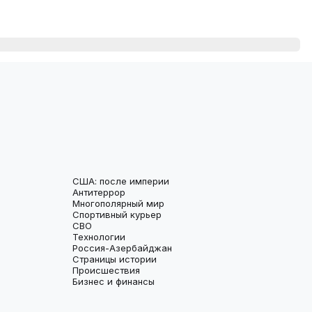
США: после империи
Антитеррор
Многополярный мир
Спортивный курьер
СВО
Технологии
Россия-Азербайджан
Страницы истории
Происшествия
Бизнес и финансы