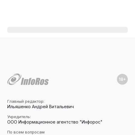
Главный редактор:
Ильяшенко Андрей Витальевич
Учредитель:
ООО Информационное агентство "Инфорос"
По всем вопросам