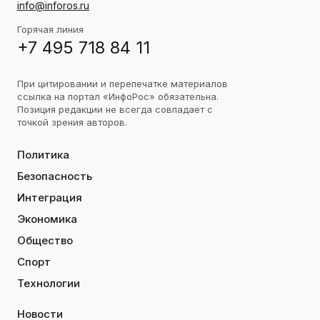
info@inforos.ru
Горячая линия
+7 495 718 84 11
При цитировании и перепечатке материалов
ссылка на портал «ИнфоРос» обязательна.
Позиция редакции не всегда совпадает с
точкой зрения авторов.
Политика
Безопасность
Интеграция
Экономика
Общество
Спорт
Технологии
Новости