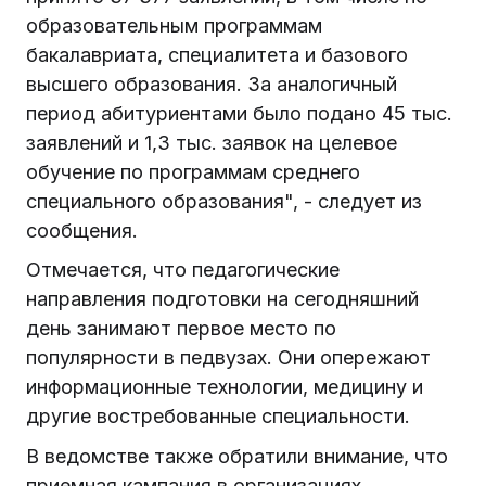
образовательным программам
бакалавриата, специалитета и базового
высшего образования. За аналогичный
период абитуриентами было подано 45 тыс.
заявлений и 1,3 тыс. заявок на целевое
обучение по программам среднего
специального образования", - следует из
сообщения.
Отмечается, что педагогические
направления подготовки на сегодняшний
день занимают первое место по
популярности в педвузах. Они опережают
информационные технологии, медицину и
другие востребованные специальности.
В ведомстве также обратили внимание, что
приемная кампания в организациях,