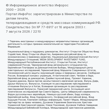
© Информационное агентство Инфорос
2000 – 2026
Портал ИнфоРос зарегистрирован в Министерстве по
делам печати,
телерадиовещания и средств массовых коммуникаций РФ.
Свидетельство Эл № 77-6917 от 16 апреля 2003 г.
7 августа 2026 / 22:10