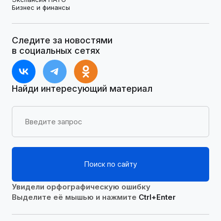
Бизнес и финансы
Следите за новостями
в социальных сетях
Найди интересующий материал
Поиск по сайту
Увидели орфографическую ошибку
Выделите её мышью и нажмите
Ctrl+Enter