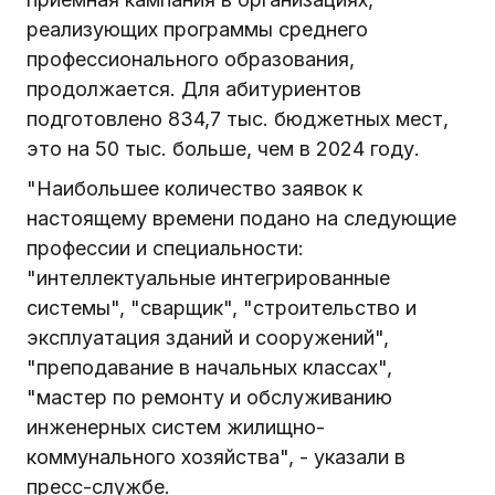
реализующих программы среднего
профессионального образования,
продолжается. Для абитуриентов
подготовлено 834,7 тыс. бюджетных мест,
это на 50 тыс. больше, чем в 2024 году.
"Наибольшее количество заявок к
настоящему времени подано на следующие
профессии и специальности:
"интеллектуальные интегрированные
системы", "сварщик", "строительство и
эксплуатация зданий и сооружений",
"преподавание в начальных классах",
"мастер по ремонту и обслуживанию
инженерных систем жилищно-
коммунального хозяйства", - указали в
пресс-службе.