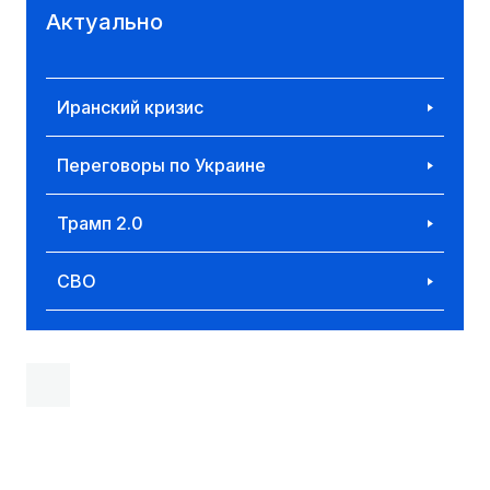
Актуально
Иранский кризис
Переговоры по Украине
Трамп 2.0
СВО