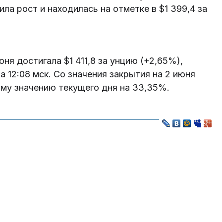
ила рост и находилась на отметке в $1 399,4 за
ня достигала $1 411,8 за унцию (+2,65%),
 12:08 мск. Со значения закрытия на 2 июня
ому значению текущего дня на 33,35%.