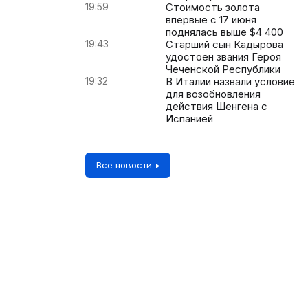
19:59
Стоимость золота
впервые с 17 июня
поднялась выше $4 400
19:43
Старший сын Кадырова
удостоен звания Героя
Чеченской Республики
19:32
В Италии назвали условие
для возобновления
действия Шенгена с
Испанией
Все новости