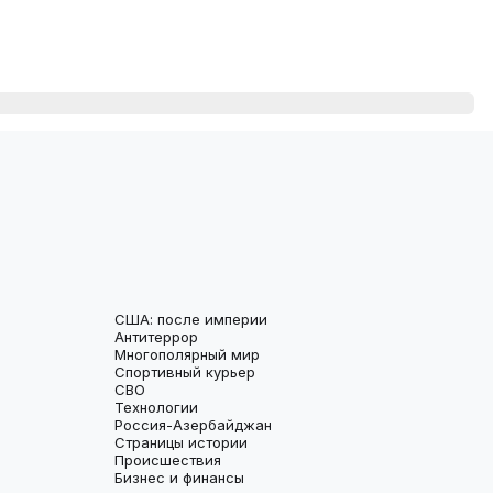
США: после империи
Антитеррор
Многополярный мир
Спортивный курьер
СВО
Технологии
Россия-Азербайджан
Страницы истории
Происшествия
Бизнес и финансы