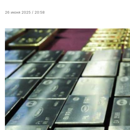
26 июня 2025 / 20:58