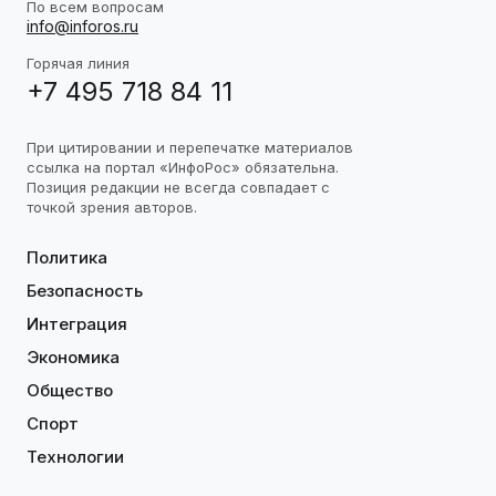
По всем вопросам
info@inforos.ru
Горячая линия
+7 495 718 84 11
При цитировании и перепечатке материалов
ссылка на портал «ИнфоРос» обязательна.
Позиция редакции не всегда совпадает с
точкой зрения авторов.
Политика
Безопасность
Интеграция
Экономика
Общество
Спорт
Технологии