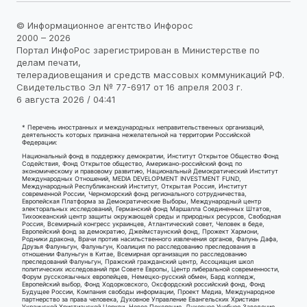
© Информационное агентство Инфорос
2000 – 2026
Портал ИнфоРос зарегистрирован в Министерстве по
делам печати,
телерадиовещания и средств массовых коммуникаций РФ.
Свидетельство Эл № 77-6917 от 16 апреля 2003 г.
6 августа 2026 / 04:41