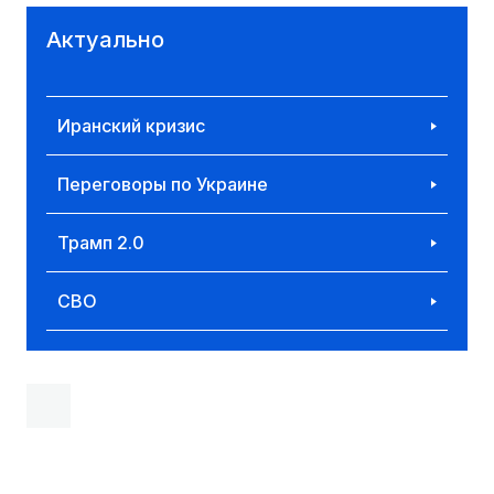
Актуально
Иранский кризис
Переговоры по Украине
Трамп 2.0
СВО