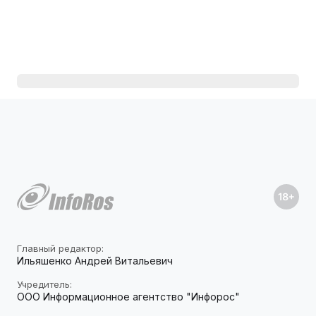
Главный редактор:
Ильяшенко Андрей Витальевич
Учредитель:
ООО Информационное агентство "Инфорос"