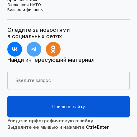
Экспансия НАТО
Бизнес и финансы
Следите за новостями
в социальных сетях
Найди интересующий материал
Поиск по сайту
Увидели орфографическую ошибку
Выделите её мышью и нажмите
Ctrl+Enter