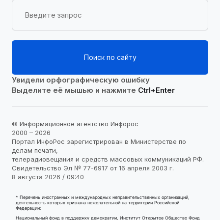
Поиск по сайту
Увидели орфографическую ошибку
Выделите её мышью и нажмите
Ctrl+Enter
© Информационное агентство Инфорос
2000 – 2026
Портал ИнфоРос зарегистрирован в Министерстве по
делам печати,
телерадиовещания и средств массовых коммуникаций РФ.
Свидетельство Эл № 77-6917 от 16 апреля 2003 г.
8 августа 2026 / 09:40