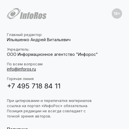
Главный редактор:
Ильяшенко Андрей Витальевич
Учредитель:
ООО Информационное агентство "Инфорос"
По всем вопросам
info@inforos.ru
Горячая линия
+7 495 718 84 11
При цитировании и перепечатке материалов
ссылка на портал «ИнфоРос» обязательна.
Позиция редакции не всегда совпадает с
точкой зрения авторов.