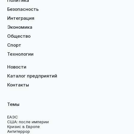
Политика
Безопасность
Интеграция
Экономика
Общество
Спорт
Технологии
Новости
Каталог предприятий
Контакты
Темы
ЕАЭС
США: после империи
Кризис в Европе
Антитеррор