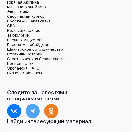
Горячая Арктика
Многополярный мир
Энергетика
Спортивный курьер
Проблемы Закавказья
СВО
Иранский кризис
Технологии
Военная индустрия
Россия-Азербайджан
Шанхайское сотрудничество
Страницы истории
Стратегическая безопасность
Происшествия
Экспансия НАТО
Бизнес и финансы
Следите за новостями
в социальных сетях
Найди интересующий материал