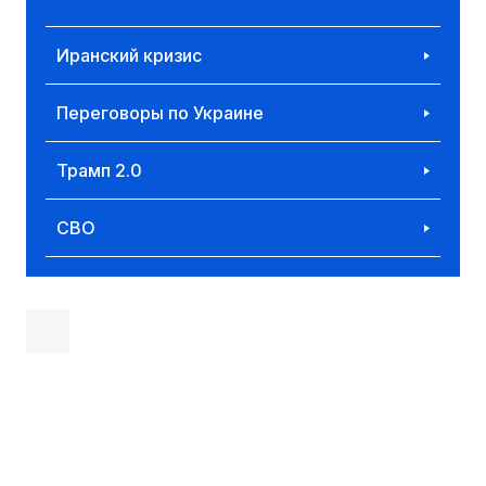
Иранский кризис
Переговоры по Украине
Трамп 2.0
СВО