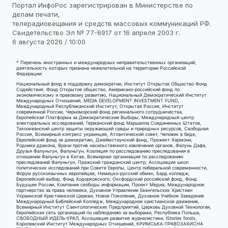
Портал ИнфоРос зарегистрирован в Министерстве по
делам печати,
телерадиовещания и средств массовых коммуникаций РФ.
Свидетельство Эл № 77-6917 от 16 апреля 2003 г.
6 августа 2026 / 10:00