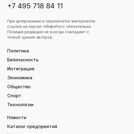
+7 495 718 84 11
При цитировании и перепечатке материалов
ссылка на портал «ИнфоРос» обязательна.
Позиция редакции не всегда совпадает с
точкой зрения авторов.
Политика
Безопасность
Интеграция
Экономика
Общество
Спорт
Технологии
Новости
Каталог предприятий