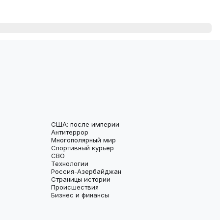
США: после империи
Антитеррор
Многополярный мир
Спортивный курьер
СВО
Технологии
Россия-Азербайджан
Страницы истории
Происшествия
Бизнес и финансы