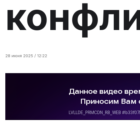
конфли
28 июня 2025 / 12:22