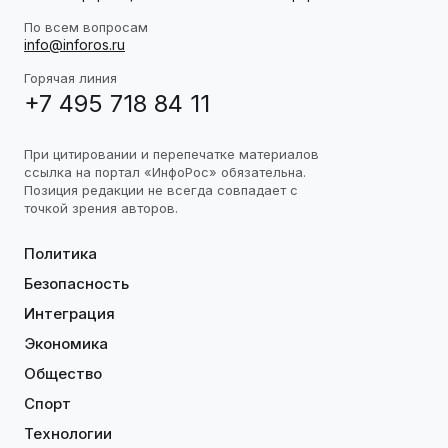
По всем вопросам
info@inforos.ru
Горячая линия
+7 495 718 84 11
При цитировании и перепечатке материалов
ссылка на портал «ИнфоРос» обязательна.
Позиция редакции не всегда совпадает с
точкой зрения авторов.
Политика
Безопасность
Интеграция
Экономика
Общество
Спорт
Технологии