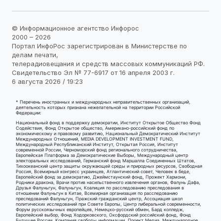
© Информационное агентство Инфорос
2000 – 2026
Портал ИнфоРос зарегистрирован в Министерстве по
делам печати,
телерадиовещания и средств массовых коммуникаций РФ.
Свидетельство Эл № 77-6917 от 16 апреля 2003 г.
6 августа 2026 / 19:23