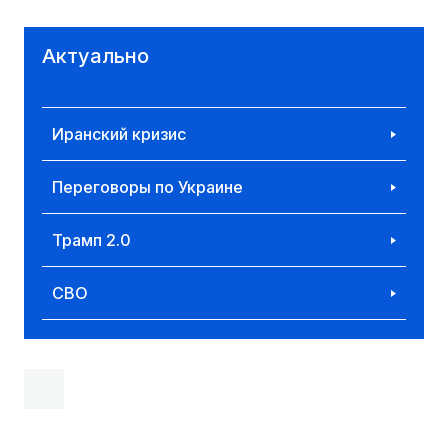
Актуально
Иранский кризис
Переговоры по Украине
Трамп 2.0
СВО