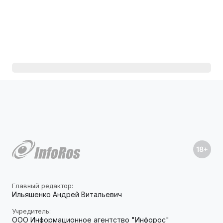
Главный редактор:
Ильяшенко Андрей Витальевич
Учредитель:
ООО Информационное агентство "Инфорос"