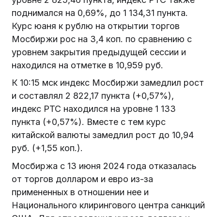
поднимался на 0,69%, до 1 134,31 пункта.
Курс юаня к рублю на открытии торгов
Мосбиржи рос на 3,4 коп. по сравнению с
уровнем закрытия предыдущей сессии и
находился на отметке в 10,959 руб.
К 10:15 мск индекс Мосбиржи замедлил рост
и составлял 2 822,17 пункта (+0,57%),
индекс РТС находился на уровне 1 133
пункта (+0,57%). Вместе с тем курс
китайской валюты замедлил рост до 10,94
руб. (+1,55 коп.).
Мосбиржа с 13 июня 2024 года отказалась
от торгов долларом и евро из-за
примененных в отношении нее и
Национального клирингового центра санкций