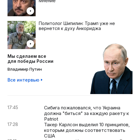
Мнение
Политолог Шипилин: Трамп уже не
вернется к духу Анкориджа
Мы сделаем все
для победы России
Владимир Путин
Все интервью
17:45
Сибига пожаловался, что Украина
должна "биться" за каждую ракету к
Patriot
17:28
Такер Карлсон выделил 10 принципов,
которым должны соответствовать
США