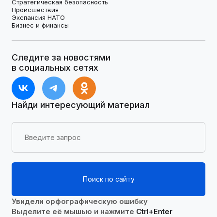
Стратегическая безопасность
Происшествия
Экспансия НАТО
Бизнес и финансы
Следите за новостями
в социальных сетях
Найди интересующий материал
Поиск по сайту
Увидели орфографическую ошибку
Выделите её мышью и нажмите
Ctrl+Enter