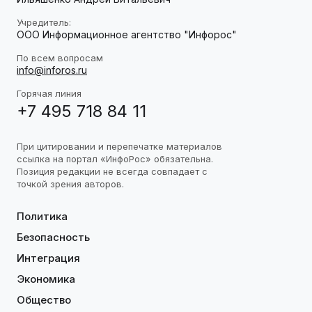
Учредитель:
ООО Информационное агентство "Инфорос"
По всем вопросам
info@inforos.ru
Горячая линия
+7 495 718 84 11
При цитировании и перепечатке материалов
ссылка на портал «ИнфоРос» обязательна.
Позиция редакции не всегда совпадает с
точкой зрения авторов.
Политика
Безопасность
Интеграция
Экономика
Общество