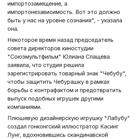
импортозамещение, а
импортонезависимость. Вот это должно
быть у нас на уровне сознания", - указала
она.
Некоторое время назад председатель
совета директоров киностудии
"Союзмультфильм" Юлиана Слащева
заявила, что студия решила
зарегистрировать товарный знак "Чебубу",
чтобы защитить Чебурашку в рамках
борьбы с контрафактом и предотвратить
выпуск подобных игрушек другими
компаниями.
Плюшевую дизайнерскую игрушку "Лабубу"
создал гонконгский иллюстратор Касинг
Лунг, вдохновившись скандинавской