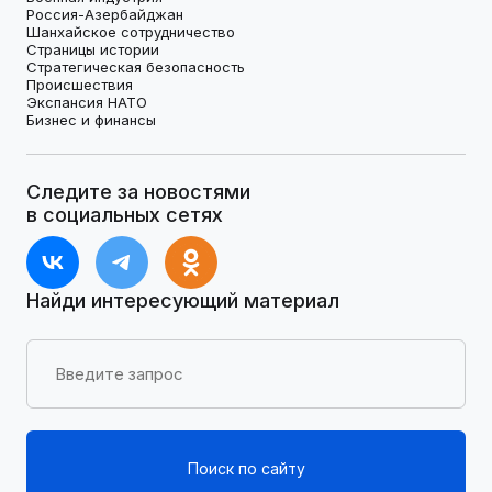
Россия-Азербайджан
Шанхайское сотрудничество
Страницы истории
Стратегическая безопасность
Происшествия
Экспансия НАТО
Бизнес и финансы
Следите за новостями
в социальных сетях
Найди интересующий материал
Поиск по сайту