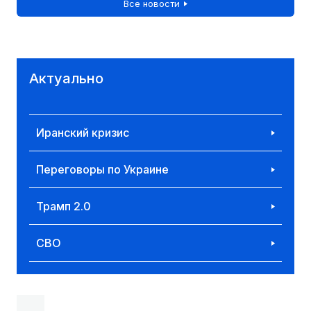
Все новости
Актуально
Иранский кризис
Переговоры по Украине
Трамп 2.0
СВО