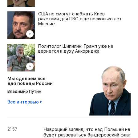
США не смогут снабжать Киев
ракетами для ПВО еще несколько лет.
Мнение
Политолог Шипилин: Трамп уже не
вернется к духу Анкориджа
Мы сделаем все
для победы России
Владимир Путин
Все интервью
21:57
Навроцкий заявил, что над Польшей не
будет развеваться бандеровский флаг