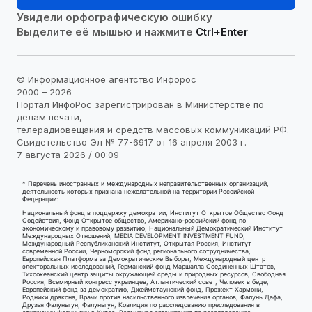
Увидели орфографическую ошибку
Выделите её мышью и нажмите
Ctrl+Enter
© Информационное агентство Инфорос
2000 – 2026
Портал ИнфоРос зарегистрирован в Министерстве по
делам печати,
телерадиовещания и средств массовых коммуникаций РФ.
Свидетельство Эл № 77-6917 от 16 апреля 2003 г.
7 августа 2026 / 00:09