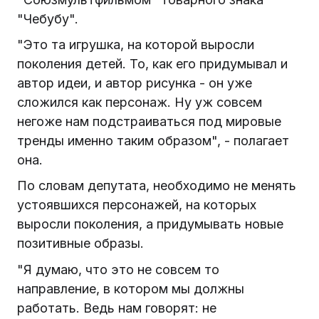
"Чебубу".
"Это та игрушка, на которой выросли
поколения детей. То, как его придумывал и
автор идеи, и автор рисунка - он уже
сложился как персонаж. Ну уж совсем
негоже нам подстраиваться под мировые
тренды именно таким образом", - полагает
она.
По словам депутата, необходимо не менять
устоявшихся персонажей, на которых
выросли поколения, а придумывать новые
позитивные образы.
"Я думаю, что это не совсем то
направление, в котором мы должны
работать. Ведь нам говорят: не