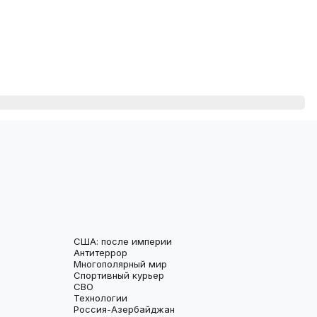
США: после империи
Антитеррор
Многополярный мир
Спортивный курьер
СВО
Технологии
Россия-Азербайджан