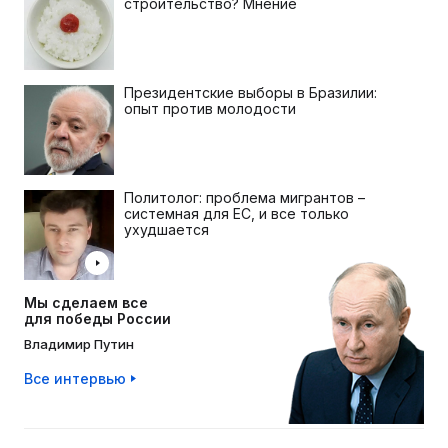
строительство? Мнение
Президентские выборы в Бразилии:
опыт против молодости
Политолог: проблема мигрантов –
системная для ЕС, и все только
ухудшается
Мы сделаем все
для победы России
Владимир Путин
Все интервью