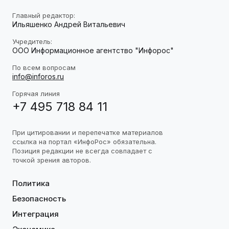
Главный редактор:
Ильяшенко Андрей Витальевич
Учредитель:
ООО Информационное агентство "Инфорос"
По всем вопросам
info@inforos.ru
Горячая линия
+7 495 718 84 11
При цитировании и перепечатке материалов
ссылка на портал «ИнфоРос» обязательна.
Позиция редакции не всегда совпадает с
точкой зрения авторов.
Политика
Безопасность
Интеграция