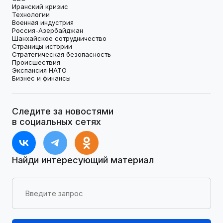
Иранский кризис
Технологии
Военная индустрия
Россия-Азербайджан
Шанхайское сотрудничество
Страницы истории
Стратегическая безопасность
Происшествия
Экспансия НАТО
Бизнес и финансы
Следите за новостями
в социальных сетях
Найди интересующий материал