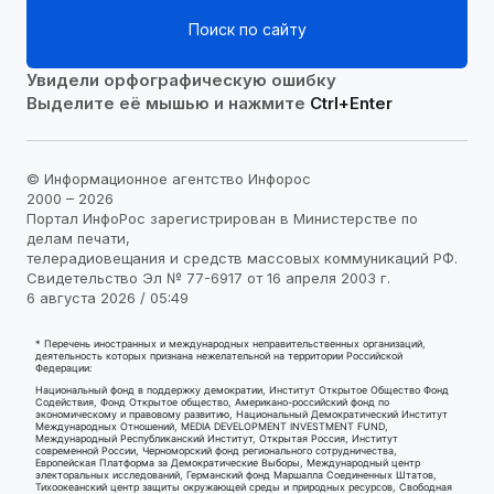
Поиск по сайту
Увидели орфографическую ошибку
Выделите её мышью и нажмите
Ctrl+Enter
© Информационное агентство Инфорос
2000 – 2026
Портал ИнфоРос зарегистрирован в Министерстве по
делам печати,
телерадиовещания и средств массовых коммуникаций РФ.
Свидетельство Эл № 77-6917 от 16 апреля 2003 г.
6 августа 2026 / 05:49