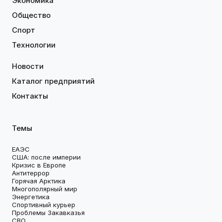
Экономика
Общество
Спорт
Технологии
Новости
Каталог предприятий
Контакты
Темы
ЕАЭС
США: после империи
Кризис в Европе
Антитеррор
Горячая Арктика
Многополярный мир
Энергетика
Спортивный курьер
Проблемы Закавказья
СВО