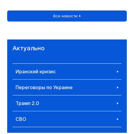
Все новости
Актуально
Иранский кризис
Переговоры по Украине
Трамп 2.0
СВО