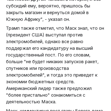
субсидий ему, вероятно, пришлось бы
закрыть магазин и вернуться домой в
Южную Африку", - указал он.
Трамп также отметил, что Маск знал, что он
(президент США) выступал против
электромобилей, однако все равно
поддержал его кандидатуру на высший
государственный пост. По его словам,
больше "не будет никаких запусков ракет,
спутников или производства
электромобилей", и тогда это приведет к
экономии бюджетных средств.
Американский лидер также предложил
"более пристально" ознакомиться с
деятельностью Маска.
Маск, комментируя пост главы Белого дома