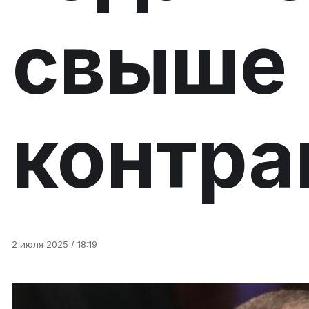
свыше 
контра
2 июля 2025 / 18:19