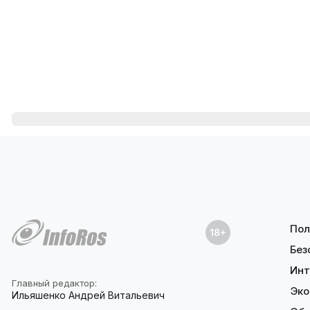
Пол
Без
Инт
Главный редактор:
Эко
Ильяшенко Андрей Витальевич