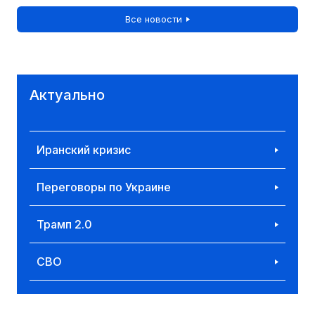
Все новости
Актуально
Иранский кризис
Переговоры по Украине
Трамп 2.0
СВО