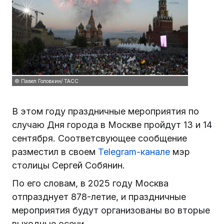
© Павел Головкин/ ТАСС
В этом году праздничные мероприятия по
случаю Дня города в Москве пройдут 13 и 14
сентября. Соответсвующее сообщение
разместил в своем
Telegram-канале
мэр
столицы Сергей Собянин.
По его словам, в 2025 году Москва
отпразднует 878-летие, и праздничные
мероприятия будут организованы во вторые
выходные осени.