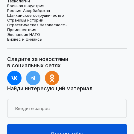
Технологии
Военная индустрия
Россия-Азербайджан
Шанхайское сотрудничество
Страницы истории
Стратегическая безопасность
Происшествия
Экспансия НАТО
Бизнес и финансы
Следите за новостями
в социальных сетях
Найди интересующий материал