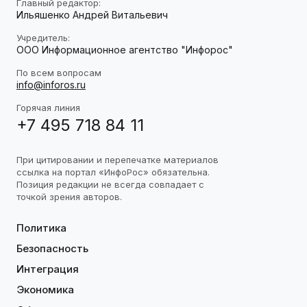
Главный редактор:
Ильяшенко Андрей Витальевич
Учредитель:
ООО Информационное агентство "Инфорос"
По всем вопросам
info@inforos.ru
Горячая линия
+7 495 718 84 11
При цитировании и перепечатке материалов
ссылка на портал «ИнфоРос» обязательна.
Позиция редакции не всегда совпадает с
точкой зрения авторов.
Политика
Безопасность
Интеграция
Экономика