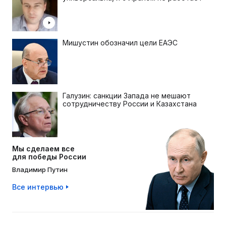
Мишустин обозначил цели ЕАЭС
Галузин: санкции Запада не мешают
сотрудничеству России и Казахстана
Мы сделаем все
для победы России
Владимир Путин
Все интервью