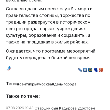
Согласно данным пресс-службы мэра и
правительства столицы, торжества по
традиции развернутся в историческом
центре города, парках, учреждениях
культуры, образования и соцзащиты, а
также на площадках в жилых районах.
Ожидается, что программа мероприятий
будет утверждена в ближайшее время.
Теги:
#сентябрь
#москва
#день города
Также по теме:
07.08.2026 19:43
Старший сын Кадырова удостоен