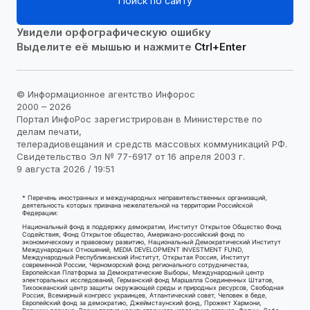
Поиск по сайту
Увидели орфографическую ошибку
Выделите её мышью и нажмите
Ctrl+Enter
© Информационное агентство Инфорос
2000 – 2026
Портал ИнфоРос зарегистрирован в Министерстве по
делам печати,
телерадиовещания и средств массовых коммуникаций РФ.
Свидетельство Эл № 77-6917 от 16 апреля 2003 г.
9 августа 2026 / 19:51