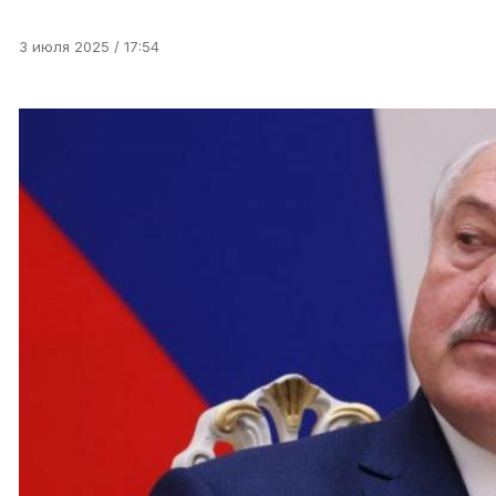
3 июля 2025 / 17:54