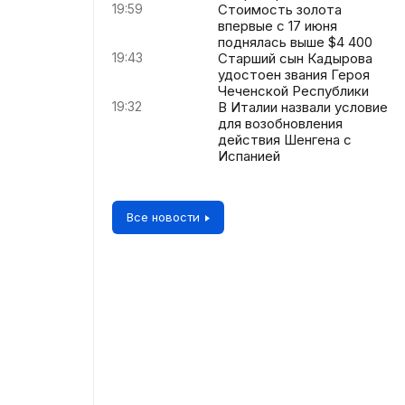
19:59
Стоимость золота
впервые с 17 июня
поднялась выше $4 400
19:43
Старший сын Кадырова
удостоен звания Героя
Чеченской Республики
19:32
В Италии назвали условие
для возобновления
действия Шенгена с
Испанией
Все новости