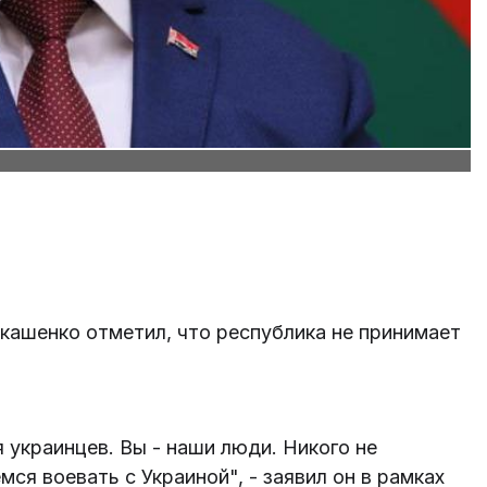
кашенко отметил, что республика не принимает
 украинцев. Вы - наши люди. Никого не
ся воевать с Украиной", - заявил он в рамках