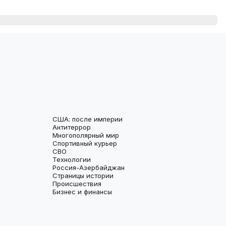
США: после империи
Антитеррор
Многополярный мир
Спортивный курьер
СВО
Технологии
Россия-Азербайджан
Страницы истории
Происшествия
Бизнес и финансы