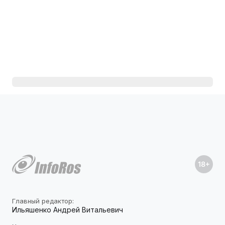
Главный редактор:
Ильяшенко Андрей Витальевич