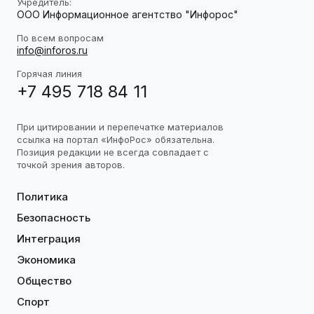
Учредитель:
ООО Информационное агентство "Инфорос"
По всем вопросам
info@inforos.ru
Горячая линия
+7 495 718 84 11
При цитировании и перепечатке материалов
ссылка на портал «ИнфоРос» обязательна.
Позиция редакции не всегда совпадает с
точкой зрения авторов.
Политика
Безопасность
Интеграция
Экономика
Общество
Спорт