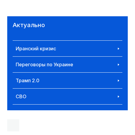
Актуально
Иранский кризис
Переговоры по Украине
Трамп 2.0
СВО