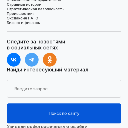
Страницы истории
Стратегическая безопасность
Происшествия
Экспансия НАТО
Бизнес и финансы
Следите за новостями
в социальных сетях
Найди интересующий материал
Поиск по сайту
Увидели орфографическую ошибку