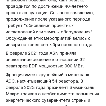
проводится по достижении 40-летнего
срока эксплуатации. Согласно заявлению,
продолжение после указанного периода
требует "обновления проектных
исследований или замены оборудования".
Обсуждения этих мероприятий велись с
января по конец сентября прошлого года.
В феврале 2021 года ASN приняла
аналогичное решение в отношении 32
реакторов EDF мощностью 900 МВт.
Франция имеет крупнейший в мире парк
АЭС, насчитывающий 54 реактора. В
феврале 2023 года президент Эмманюэль
Макрон заявил о необходимости повышения
энергетического суверенитета страны и