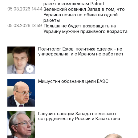
ракет к комплексам Patriot
05.08.2026 14:44
Зеленский обвинил Запад в том, что
Украина ночью не сбила ни одной
ракеты
05.08.2026 13:59
Польша не будет возвращать на
Украину мужчин призывного возраста
Политолог Ежов: политика сделок – не
универсальна, и с Ираном не работает
Мишустин обозначил цели ЕАЭС
Галузин: санкции Запада не мешают
сотрудничеству России и Казахстана