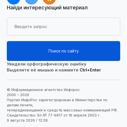
Найди интересующий материал
Поиск по сайту
Увидели орфографическую ошибку
Выделите её мышью и нажмите
Ctrl+Enter
© Информационное агентство Инфорос
2000 – 2026
Портал ИнфоРос зарегистрирован в Министерстве по
делам печати,
телерадиовещания и средств массовых коммуникаций РФ.
Свидетельство Эл № 77-6917 от 16 апреля 2003 г.
9 августа 2026 / 12:28