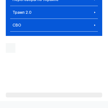
Трамп 2.0
СВО