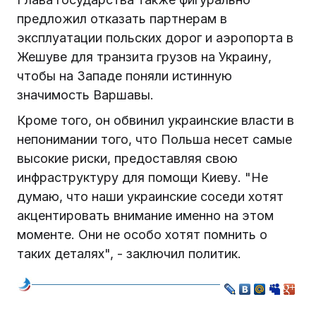
предложил отказать партнерам в
эксплуатации польских дорог и аэропорта в
Жешуве для транзита грузов на Украину,
чтобы на Западе поняли истинную
значимость Варшавы.
Кроме того, он обвинил украинские власти в
непонимании того, что Польша несет самые
высокие риски, предоставляя свою
инфраструктуру для помощи Киеву. "Не
думаю, что наши украинские соседи хотят
акцентировать внимание именно на этом
моменте. Они не особо хотят помнить о
таких деталях", - заключил политик.