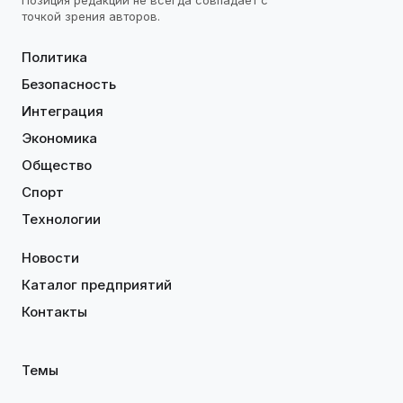
точкой зрения авторов.
Политика
Безопасность
Интеграция
Экономика
Общество
Спорт
Технологии
Новости
Каталог предприятий
Контакты
Темы