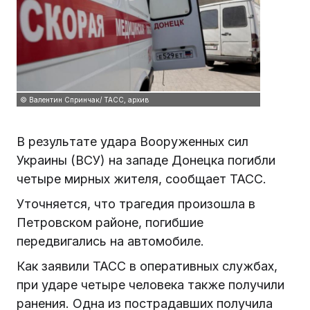
© Валентин Спринчак/ ТАСС, архив
В результате удара Вооруженных сил
Украины (ВСУ) на западе Донецка погибли
четыре мирных жителя, сообщает ТАСС.
Уточняется, что трагедия произошла в
Петровском районе, погибшие
передвигались на автомобиле.
Как заявили ТАСС в оперативных службах,
при ударе четыре человека также получили
ранения. Одна из пострадавших получила