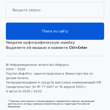
Поиск по сайту
Увидели орфографическую ошибку
Выделите её мышью и нажмите
Ctrl+Enter
© Информационное агентство Инфорос
2000 – 2026
Портал ИнфоРос зарегистрирован в Министерстве по
делам печати,
телерадиовещания и средств массовых коммуникаций РФ.
Свидетельство Эл № 77-6917 от 16 апреля 2003 г.
9 августа 2026 / 04:52