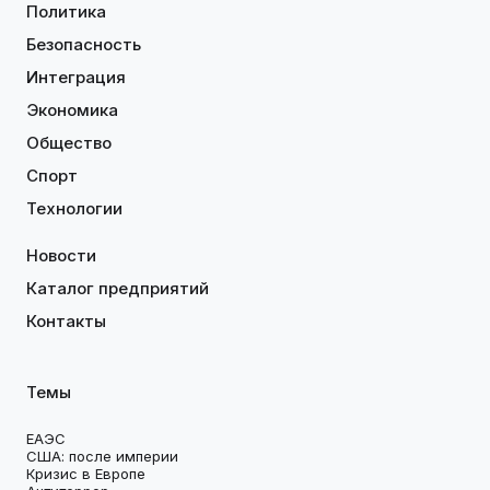
Политика
Безопасность
Интеграция
Экономика
Общество
Спорт
Технологии
Новости
Каталог предприятий
Контакты
Темы
ЕАЭС
США: после империи
Кризис в Европе