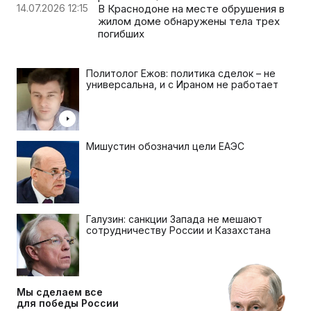
14.07.2026 12:15
В Краснодоне на месте обрушения в
жилом доме обнаружены тела трех
погибших
Политолог Ежов: политика сделок – не
универсальна, и с Ираном не работает
Мишустин обозначил цели ЕАЭС
Галузин: санкции Запада не мешают
сотрудничеству России и Казахстана
Мы сделаем все
для победы России