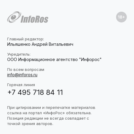
Главный редактор:
Ильяшенко Андрей Витальевич
Учредитель:
ООО Информационное агентство "Инфорос"
По всем вопросам
info@inforos.ru
Горячая линия
+7 495 718 84 11
При цитировании и перепечатке материалов
ссылка на портал «ИнфоРос» обязательна.
Позиция редакции не всегда совпадает с
точкой зрения авторов.