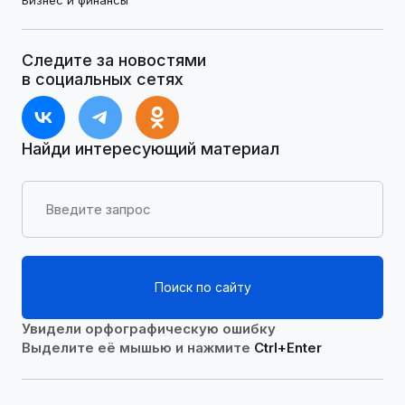
Бизнес и финансы
Следите за новостями
в социальных сетях
Найди интересующий материал
Поиск по сайту
Увидели орфографическую ошибку
Выделите её мышью и нажмите
Ctrl+Enter