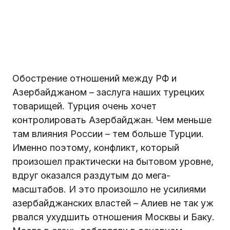
Обострение отношений между РФ и
Азербайджаном – заслуга наших турецких
товарищей. Турция очень хочет
контролировать Азербайджан. Чем меньше
там влияния России – тем больше Турции.
Именно поэтому, конфликт, который
произошел практически на бытовом уровне,
вдруг оказался раздутым до мега-
масштабов. И это произошло не усилиями
азербайджанских властей – Алиев не так уж
рвался ухудшить отношения Москвы и Баку.