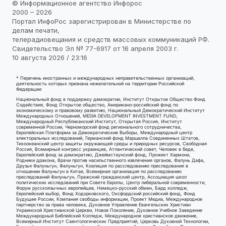
© Информационное агентство Инфорос
2000 – 2026
Портал ИнфоРос зарегистрирован в Министерстве по
делам печати,
телерадиовещания и средств массовых коммуникаций РФ.
Свидетельство Эл № 77-6917 от 16 апреля 2003 г.
10 августа 2026 / 23:16