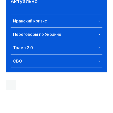
Актуально
Иранский кризис
Переговоры по Украине
Трамп 2.0
СВО