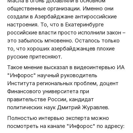
Масла в огонь добавляли в основном
общественные организации. Именно они
создали в Азербайджане антироссийские
настроения. То, что в Екатеринбурге
российские власти просто исполнили закон –
это забылось мгновенно. Осталось только
то, что хороших азербайджанцев плохие
русские притесняют.
Такое мнение высказал в видеоинтервью ИА
"Инфорос" научный руководитель
Института региональных проблем, доцент
Финансового университета при
правительстве России, кандидат
политических наук Дмитрий Журавлев.
Полностью интервью эксперта можно
посмотреть на канале "Инфорос" по адресу: