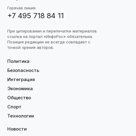
Горячая линия
+7 495 718 84 11
При цитировании и перепечатке материалов
ссылка на портал «ИнфоРос» обязательна.
Позиция редакции не всегда совпадает с
точкой зрения авторов.
Политика
Безопасность
Интеграция
Экономика
Общество
Спорт
Технологии
Новости