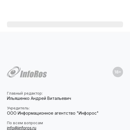
Главный редактор:
Ильяшенко Андрей Витальевич
Учредитель:
ООО Информационное агентство "Инфорос"
По всем вопросам
info@inforos.ru