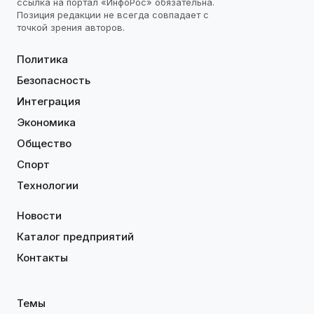
ссылка на портал «ИнфоРос» обязательна.
Позиция редакции не всегда совпадает с
точкой зрения авторов.
Политика
Безопасность
Интеграция
Экономика
Общество
Спорт
Технологии
Новости
Каталог предприятий
Контакты
Темы