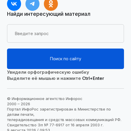
Найди интересующий материал
Поиск по сайту
Увидели орфографическую ошибку
Выделите её мышью и нажмите
Ctrl+Enter
© Информационное агентство Инфорос
2000 – 2026
Портал ИнфоРос зарегистрирован в Министерстве по
делам печати,
телерадиовещания и средств массовых коммуникаций РФ.
Свидетельство Эл № 77-6917 от 16 апреля 2003 г.
9 августа 2026 / 09:53