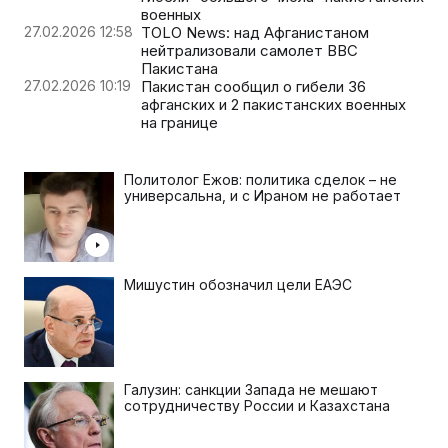
военных
27.02.2026 12:58
TOLO News: над Афганистаном
нейтрализовали самолет ВВС
Пакистана
27.02.2026 10:19
Пакистан сообщил о гибели 36
афганских и 2 пакистанских военных
на границе
Политолог Ежов: политика сделок – не
универсальна, и с Ираном не работает
Мишустин обозначил цели ЕАЭС
Галузин: санкции Запада не мешают
сотрудничеству России и Казахстана