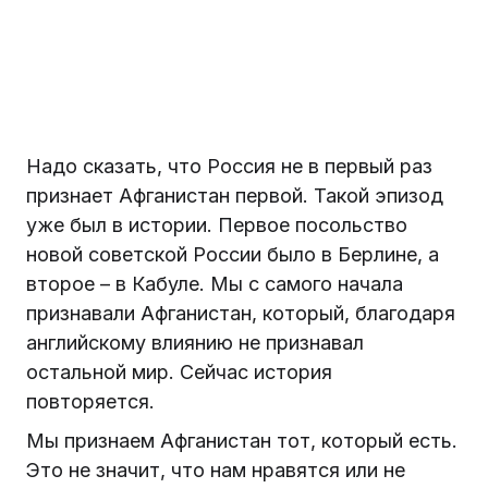
Надо сказать, что Россия не в первый раз
признает Афганистан первой. Такой эпизод
уже был в истории. Первое посольство
новой советской России было в Берлине, а
второе – в Кабуле. Мы с самого начала
признавали Афганистан, который, благодаря
английскому влиянию не признавал
остальной мир. Сейчас история
повторяется.
Мы признаем Афганистан тот, который есть.
Это не значит, что нам нравятся или не