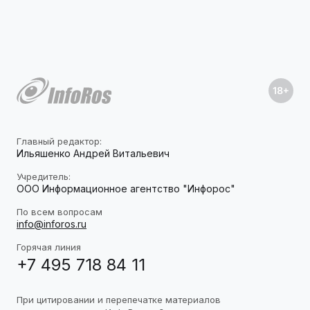
Главный редактор:
Ильяшенко Андрей Витальевич
Учредитель:
ООО Информационное агентство "Инфорос"
По всем вопросам
info@inforos.ru
Горячая линия
+7 495 718 84 11
При цитировании и перепечатке материалов