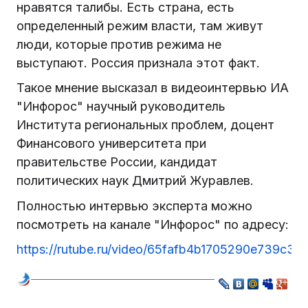
нравятся талибы. Есть страна, есть
определенный режим власти, там живут
люди, которые против режима не
выступают. Россия признала этот факт.
Такое мнение высказал в видеоинтервью ИА
"Инфорос" научный руководитель
Института региональных проблем, доцент
Финансового университета при
правительстве России, кандидат
политических наук Дмитрий Журавлев.
Полностью интервью эксперта можно
посмотреть на канале "Инфорос" по адресу:
https://rutube.ru/video/65fafb4b1705290e739c39