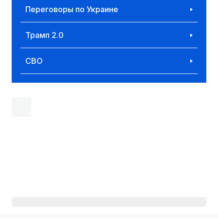
Переговоры по Украине
Трамп 2.0
СВО