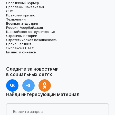
Спортивный курьер
Проблемы Закавказья
СВО
Иранский кризис
Технологии
Военная индустрия
Россия-Азербайджан
Шанхайское сотрудничество
Страницы истории
Стратегическая безопасность
Происшествия
Экспансия НАТО
Бизнес и финансы
Следите за новостями
в социальных сетях
Найди интересующий материал