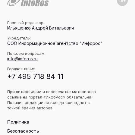
Главный редактор:
Ильяшенко Андрей Витальевич
Учредитель:
ООО Информационное агентство "Инфорос"
По всем вопросам
info@inforos.ru
Горячая линия
+7 495 718 84 11
При цитировании и перепечатке материалов
ссылка на портал «ИнфоРос» обязательна.
Позиция редакции не всегда совпадает с
точкой зрения авторов.
Политика
Безопасность