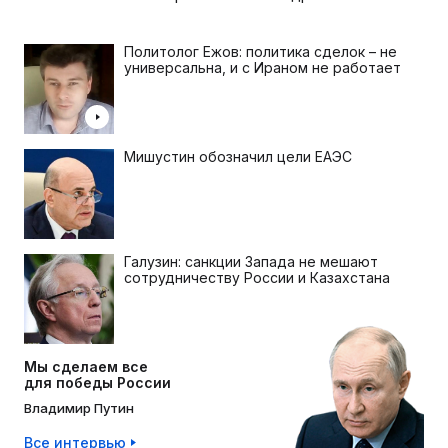
Политолог Ежов: политика сделок – не
универсальна, и с Ираном не работает
Мишустин обозначил цели ЕАЭС
Галузин: санкции Запада не мешают
сотрудничеству России и Казахстана
Мы сделаем все
для победы России
Владимир Путин
Все интервью