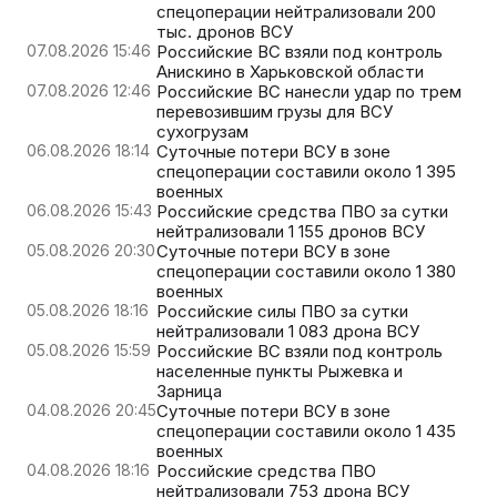
спецоперации нейтрализовали 200
тыс. дронов ВСУ
07.08.2026 15:46
Российские ВС взяли под контроль
Анискино в Харьковской области
07.08.2026 12:46
Российские ВС нанесли удар по трем
перевозившим грузы для ВСУ
сухогрузам
06.08.2026 18:14
Суточные потери ВСУ в зоне
спецоперации составили около 1 395
военных
06.08.2026 15:43
Российские средства ПВО за сутки
нейтрализовали 1 155 дронов ВСУ
05.08.2026 20:30
Суточные потери ВСУ в зоне
спецоперации составили около 1 380
военных
05.08.2026 18:16
Российские силы ПВО за сутки
нейтрализовали 1 083 дрона ВСУ
05.08.2026 15:59
Российские ВС взяли под контроль
населенные пункты Рыжевка и
Зарница
04.08.2026 20:45
Суточные потери ВСУ в зоне
спецоперации составили около 1 435
военных
04.08.2026 18:16
Российские средства ПВО
нейтрализовали 753 дрона ВСУ