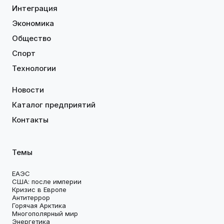
Интеграция
Экономика
Общество
Спорт
Технологии
Новости
Каталог предприятий
Контакты
Темы
ЕАЭС
США: после империи
Кризис в Европе
Антитеррор
Горячая Арктика
Многополярный мир
Энергетика