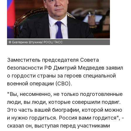
© Екатерина Штукина/ POOL/ ТАСС
Заместитель председателя Совета
безопасности РФ Дмитрий Медведев заявил
о гордости страны за героев специальной
военной операции (СВО).
"Вы, несомненно, не только подготовленные
люди, вы люди, которые совершили подвиг.
Это часть вашей биографии, которой можно
и нужно гордиться. Россия вами гордится", -
сказал он, выступая перед участниками