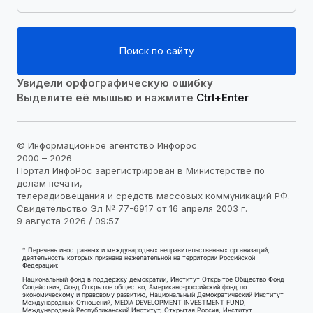
Поиск по сайту
Увидели орфографическую ошибку
Выделите её мышью и нажмите
Ctrl+Enter
© Информационное агентство Инфорос
2000 – 2026
Портал ИнфоРос зарегистрирован в Министерстве по
делам печати,
телерадиовещания и средств массовых коммуникаций РФ.
Свидетельство Эл № 77-6917 от 16 апреля 2003 г.
9 августа 2026 / 09:57