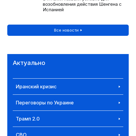
возобновления действия Шенгена с
Испанией
Все новости
Актуально
Иранский кризис
Переговоры по Украине
Трамп 2.0
СВО