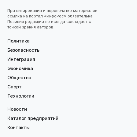
При цитировании и перепечатке материалов
ссылка на портал «ИнфоРос» обязательна.
Позиция редакции не всегда совпадает с
точкой зрения авторов.
Политика
Безопасность
Интеграция
Экономика
Общество
Спорт
Технологии
Новости
Каталог предприятий
Контакты