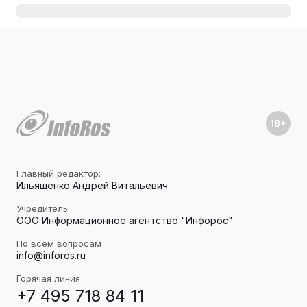
Главный редактор:
Ильяшенко Андрей Витальевич
Учредитель:
ООО Информационное агентство "Инфорос"
По всем вопросам
info@inforos.ru
Горячая линия
+7 495 718 84 11