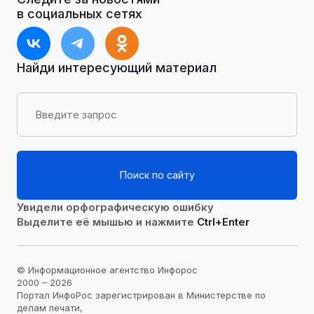
в социальных сетях
Найди интересующий материал
Поиск по сайту
Увидели орфографическую ошибку
Выделите её мышью и нажмите
Ctrl+Enter
© Информационное агентство Инфорос
2000 – 2026
Портал ИнфоРос зарегистрирован в Министерстве по
делам печати,