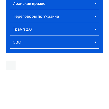
Иранский кризис
Переговоры по Украине
Трамп 2.0
СВО