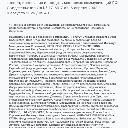
телерадиовещания и средств массовых коммуникаций РФ.
Свидетельство Эл № 77-6917 от 16 апреля 2003 г.
9 августа 2026 / 09:48