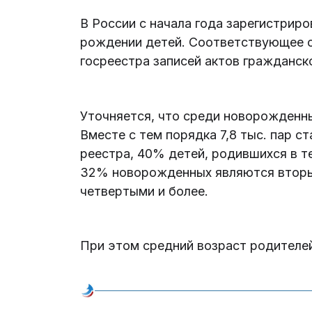
В России с начала года зарегистриро
рождении детей. Соответствующее 
госреестра записей актов гражданск
Уточняется, что среди новорожденны
Вместе с тем порядка 7,8 тыс. пар 
реестра, 40% детей, родившихся в т
32% новорожденных являются вторым
четвертыми и более.
При этом средний возраст родителей