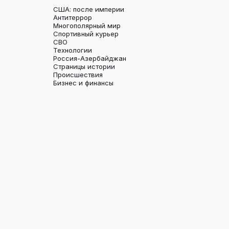
США: после империи
Антитеррор
Многополярный мир
Спортивный курьер
СВО
Технологии
Россия-Азербайджан
Страницы истории
Происшествия
Бизнес и финансы