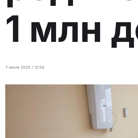
1 млн 
7 июля 2025 / 12:56