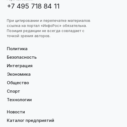
+7 495 718 84 11
При цитировании и перепечатке материалов
ссылка на портал «ИнфоРос» обязательна.
Позиция редакции не всегда совпадает с
точкой зрения авторов.
Политика
Безопасность
Интеграция
Экономика
Общество
Спорт
Технологии
Новости
Каталог предприятий