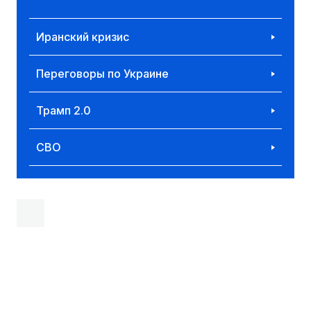
Иранский кризис
Переговоры по Украине
Трамп 2.0
СВО