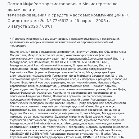
Портал ИнфоРос зарегистрирован в Министерстве по
делам печати,
телерадиовещания и средств массовых коммуникаций РФ.
Свидетельство Эл № 77-6917 от 16 апреля 2003 г.
6 августа 2026 / 03:01