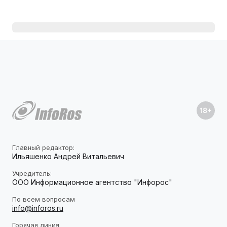
Главный редактор:
Ильяшенко Андрей Витальевич
Учредитель:
ООО Информационное агентство "Инфорос"
По всем вопросам
info@inforos.ru
Горячая линия