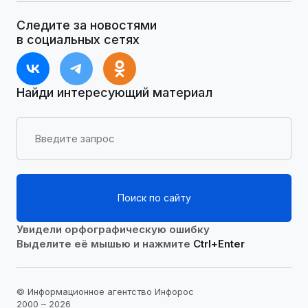
Следите за новостями
в социальных сетях
Найди интересующий материал
Поиск по сайту
Увидели орфографическую ошибку
Выделите её мышью и нажмите
Ctrl+Enter
© Информационное агентство Инфорос
2000 – 2026