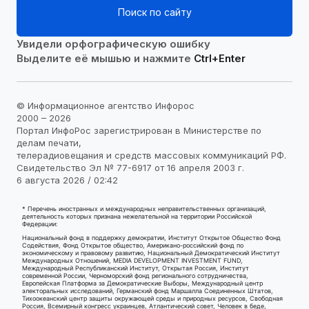
Поиск по сайту
Увидели орфографическую ошибку
Выделите её мышью и нажмите
Ctrl+Enter
© Информационное агентство Инфорос
2000 – 2026
Портал ИнфоРос зарегистрирован в Министерстве по
делам печати,
телерадиовещания и средств массовых коммуникаций РФ.
Свидетельство Эл № 77-6917 от 16 апреля 2003 г.
6 августа 2026 / 02:42