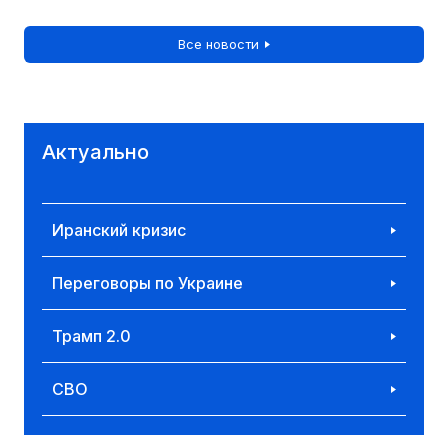
Все новости
Актуально
Иранский кризис
Переговоры по Украине
Трамп 2.0
СВО