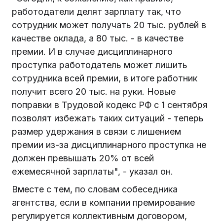
работодатели делят зарплату так, что
сотрудник может получать 20 тыс. рублей в
качестве оклада, а 80 тыс. - в качестве
премии. И в случае дисциплинарного
проступка работодатель может лишить
сотрудника всей премии, в итоге работник
получит всего 20 тыс. на руки. Новые
поправки в Трудовой кодекс РФ с 1 сентября
позволят избежать таких ситуаций - теперь
размер удержания в связи с лишением
премии из-за дисциплинарного проступка не
должен превышать 20% от всей
ежемесячной зарплаты", - указал он.
Вместе с тем, по словам собеседника
агентства, если в компании премирование
регулируется коллективным договором,