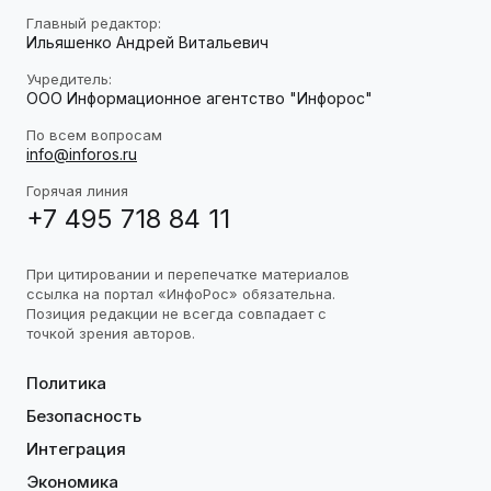
Главный редактор:
Ильяшенко Андрей Витальевич
Учредитель:
ООО Информационное агентство "Инфорос"
По всем вопросам
info@inforos.ru
Горячая линия
+7 495 718 84 11
При цитировании и перепечатке материалов
ссылка на портал «ИнфоРос» обязательна.
Позиция редакции не всегда совпадает с
точкой зрения авторов.
Политика
Безопасность
Интеграция
Экономика