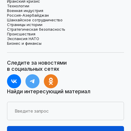
Иранский кризис
Технологии
Военная индустрия
Россия-Азербайджан
Шанхайское сотрудничество
Страницы истории
Стратегическая безопасность
Происшествия
Экспансия НАТО
Бизнес и финансы
Следите за новостями
в социальных сетях
Найди интересующий материал