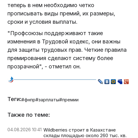
теперь в нем необходимо четко
прописывать виды премий, их размеры,
сроки и условия выплаты.
"Профсоюзы поддерживают такие
изменения в Трудовой кодекс, они важны
для защиты трудовых прав. Четкие правила
премирования сделают систему более
прозрачной", - отметил он.
Теги:
#фнпр
#зарплаты
#премии
Также по теме:
04.08.2026 10:41
Wildberries строит в Казахстане
склады площадью около 260 тыс. кв.