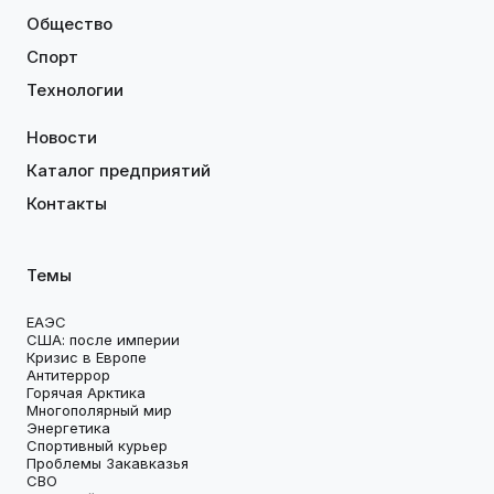
Общество
Спорт
Технологии
Новости
Каталог предприятий
Контакты
Темы
ЕАЭС
США: после империи
Кризис в Европе
Антитеррор
Горячая Арктика
Многополярный мир
Энергетика
Спортивный курьер
Проблемы Закавказья
СВО