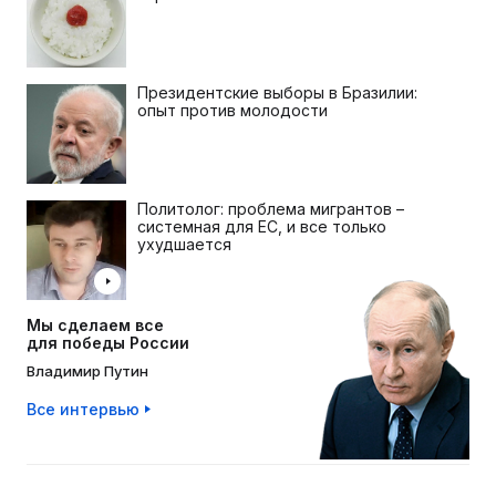
Президентские выборы в Бразилии:
опыт против молодости
Политолог: проблема мигрантов –
системная для ЕС, и все только
ухудшается
Мы сделаем все
для победы России
Владимир Путин
Все интервью