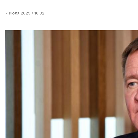
7 июля 2025 / 16:32