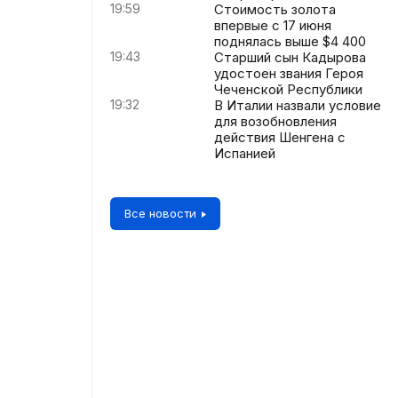
19:59
Стоимость золота
впервые с 17 июня
поднялась выше $4 400
19:43
Старший сын Кадырова
удостоен звания Героя
Чеченской Республики
19:32
В Италии назвали условие
для возобновления
действия Шенгена с
Испанией
Все новости