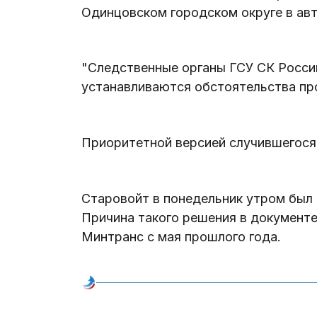
Одинцовском городском округе в ав
"Следственные органы ГСУ СК Росси
устанавливаются обстоятельства пр
Приоритетной версией случившегося 
Старовойт в понедельник утром был 
Причина такого решения в документе
Минтранс с мая прошлого года.