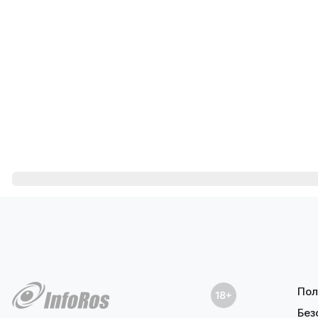
Пол
Без