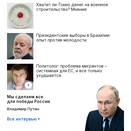
Хватит ли Токио денег на военное
строительство? Мнение
Президентские выборы в Бразилии:
опыт против молодости
Политолог: проблема мигрантов –
системная для ЕС, и все только
ухудшается
Мы сделаем все
для победы России
Владимир Путин
Все интервью