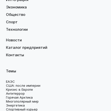
Экономика
Общество
Спорт
Технологии
Новости
Каталог предприятий
Контакты
Темы
ЕАЭС
США: после империи
Кризис в Европе
Антитеррор
Горячая Арктика
Многополярный мир
Энергетика
Спортивный курьер