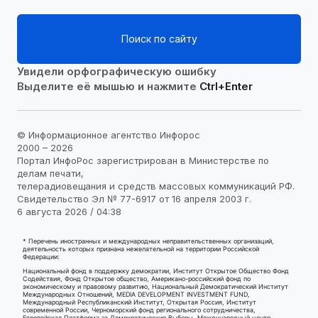
Поиск по сайту
Увидели орфографическую ошибку
Выделите её мышью и нажмите
Ctrl+Enter
© Информационное агентство Инфорос
2000 – 2026
Портал ИнфоРос зарегистрирован в Министерстве по
делам печати,
телерадиовещания и средств массовых коммуникаций РФ.
Свидетельство Эл № 77-6917 от 16 апреля 2003 г.
6 августа 2026 / 04:38