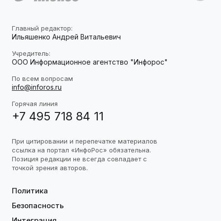
Главный редактор:
Ильяшенко Андрей Витальевич
Учредитель:
ООО Информационное агентство "Инфорос"
По всем вопросам
info@inforos.ru
Горячая линия
+7 495 718 84 11
При цитировании и перепечатке материалов
ссылка на портал «ИнфоРос» обязательна.
Позиция редакции не всегда совпадает с
точкой зрения авторов.
Политика
Безопасность
Интеграция