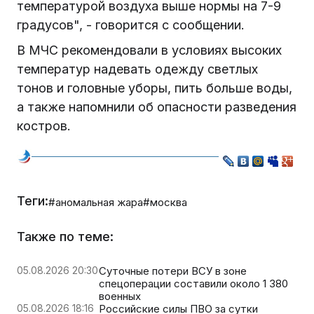
температурой воздуха выше нормы на 7-9
градусов", - говорится с сообщении.
В МЧС рекомендовали в условиях высоких
температур надевать одежду светлых
тонов и головные уборы, пить больше воды,
а также напомнили об опасности разведения
костров.
Теги:
#аномальная жара
#москва
Также по теме:
05.08.2026 20:30
Суточные потери ВСУ в зоне
спецоперации составили около 1 380
военных
05.08.2026 18:16
Российские силы ПВО за сутки