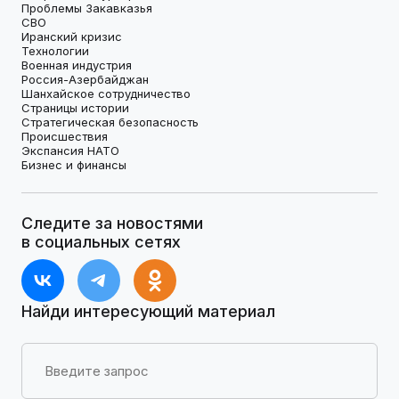
Проблемы Закавказья
СВО
Иранский кризис
Технологии
Военная индустрия
Россия-Азербайджан
Шанхайское сотрудничество
Страницы истории
Стратегическая безопасность
Происшествия
Экспансия НАТО
Бизнес и финансы
Следите за новостями
в социальных сетях
Найди интересующий материал