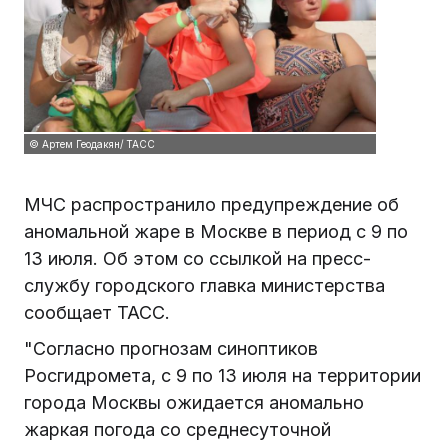
© Артем Геодакян/ ТАСС
МЧС распространило предупреждение об
аномальной жаре в Москве в период с 9 по
13 июля. Об этом со ссылкой на пресс-
службу городского главка министерства
сообщает ТАСС.
"Согласно прогнозам синоптиков
Росгидромета, с 9 по 13 июля на территории
города Москвы ожидается аномально
жаркая погода со среднесуточной