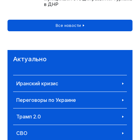
в ДНР
Все новости
Актуально
Иранский кризис
Переговоры по Украине
Трамп 2.0
СВО