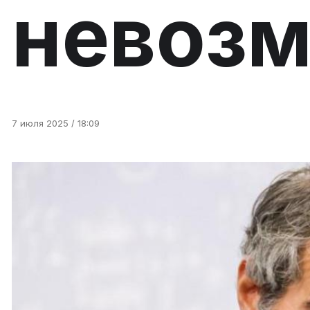
невоз
7 июля 2025 / 18:09