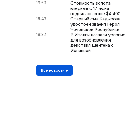
19:59
Стоимость золота
впервые с 17 июня
поднялась выше $4 400
19:43
Старший сын Кадырова
удостоен звания Героя
Чеченской Республики
19:32
В Италии назвали условие
для возобновления
действия Шенгена с
Испанией
Все новости