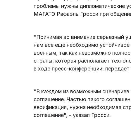
проблемы нужны дипломатические уси
МАГАТЭ Рафаэль Гросси при общении
"Принимая во внимание серьезный у
нам все еще необходимо устойчивое
военным, так как невозможно полно
страны, которая располагает технол
в ходе пресс-конференции, передает 
"В каждом из возможным сценариев
соглашение. Частью такого соглаше
верификация, нужна необходимая стр
соглашение", - указал Гросси.