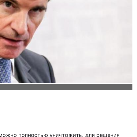
можно полностью уничтожить, для решения