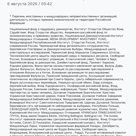
6 августа 2026 / 05:42