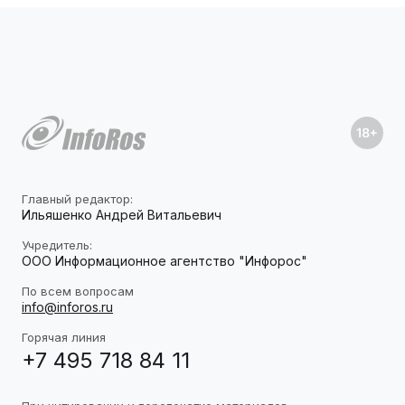
Главный редактор:
Ильяшенко Андрей Витальевич
Учредитель:
ООО Информационное агентство "Инфорос"
По всем вопросам
info@inforos.ru
Горячая линия
+7 495 718 84 11