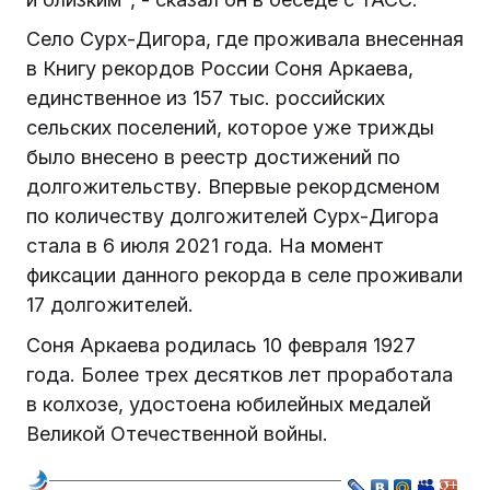
Село Сурх-Дигора, где проживала внесенная
в Книгу рекордов России Соня Аркаева,
единственное из 157 тыс. российских
сельских поселений, которое уже трижды
было внесено в реестр достижений по
долгожительству. Впервые рекордсменом
по количеству долгожителей Сурх-Дигора
стала в 6 июля 2021 года. На момент
фиксации данного рекорда в селе проживали
17 долгожителей.
Соня Аркаева родилась 10 февраля 1927
года. Более трех десятков лет проработала
в колхозе, удостоена юбилейных медалей
Великой Отечественной войны.