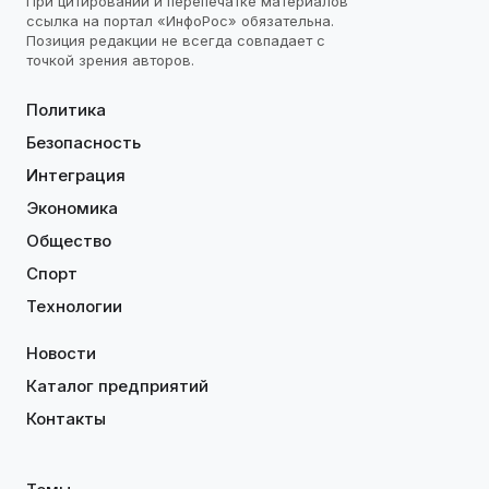
При цитировании и перепечатке материалов
ссылка на портал «ИнфоРос» обязательна.
Позиция редакции не всегда совпадает с
точкой зрения авторов.
Политика
Безопасность
Интеграция
Экономика
Общество
Спорт
Технологии
Новости
Каталог предприятий
Контакты