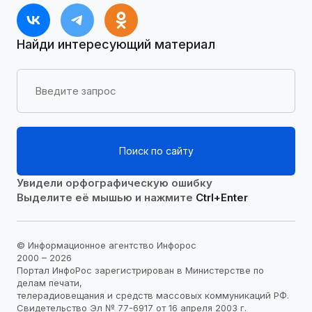
Найди интересующий материал
Поиск по сайту
Увидели орфографическую ошибку
Выделите её мышью и нажмите
Ctrl+Enter
© Информационное агентство Инфорос
2000 – 2026
Портал ИнфоРос зарегистрирован в Министерстве по
делам печати,
телерадиовещания и средств массовых коммуникаций РФ.
Свидетельство Эл № 77-6917 от 16 апреля 2003 г.