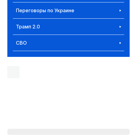
Переговоры по Украине
Трамп 2.0
СВО