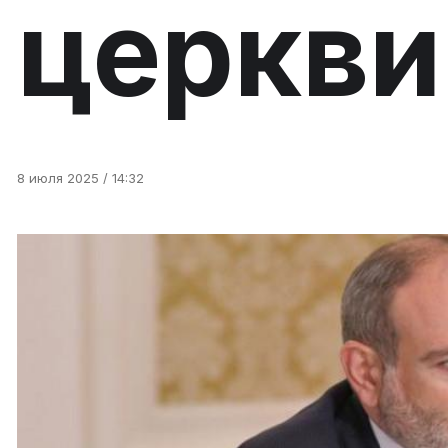
церкви
8 июля 2025 / 14:32