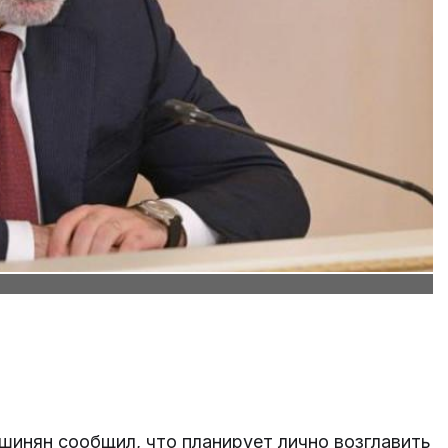
инян сообщил, что планирует лично возглавить