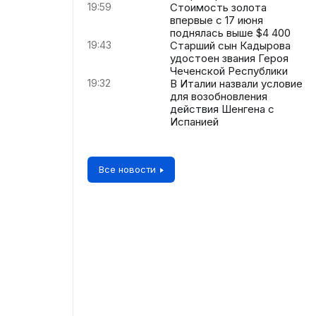
19:59
Стоимость золота
впервые с 17 июня
поднялась выше $4 400
19:43
Старший сын Кадырова
удостоен звания Героя
Чеченской Республики
19:32
В Италии назвали условие
для возобновления
действия Шенгена с
Испанией
Все новости