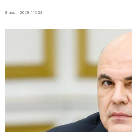
8 июля 2025 / 15:33