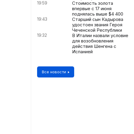
19:59
Стоимость золота
впервые с 17 июня
поднялась выше $4 400
19:43
Старший сын Кадырова
удостоен звания Героя
Чеченской Республики
19:32
В Италии назвали условие
для возобновления
действия Шенгена с
Испанией
Все новости