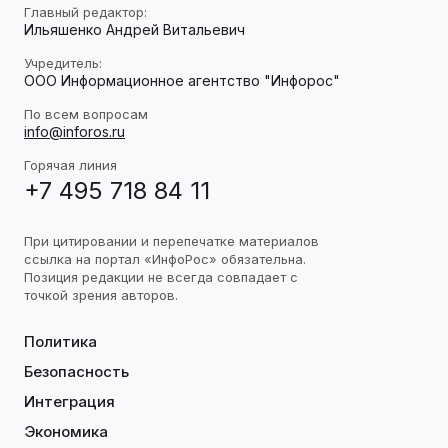
Главный редактор:
Ильяшенко Андрей Витальевич
Учредитель:
ООО Информационное агентство "Инфорос"
По всем вопросам
info@inforos.ru
Горячая линия
+7 495 718 84 11
При цитировании и перепечатке материалов
ссылка на портал «ИнфоРос» обязательна.
Позиция редакции не всегда совпадает с
точкой зрения авторов.
Политика
Безопасность
Интеграция
Экономика