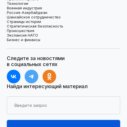
Технологии
Военная индустрия
Россия-Азербайджан
Шанхайское сотрудничество
Страницы истории
Стратегическая безопасность
Происшествия
Экспансия НАТО
Бизнес и финансы
Следите за новостями
в социальных сетях
Найди интересующий материал