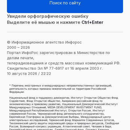
Поиск по сайту
Увидели орфографическую ошибку
Выделите её мышью и нажмите
Ctrl+Enter
© Информационное агентство Инфорос
2000 – 2026
Портал ИнфоРос зарегистрирован в Министерстве по
делам печати,
телерадиовещания и средств массовых коммуникаций РФ.
Свидетельство Эл № 77-6917 от 16 апреля 2003 г.
10 августа 2026 / 22:22