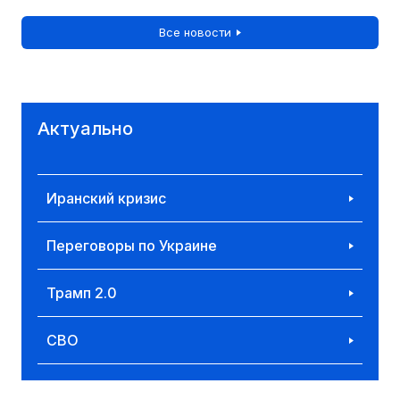
Все новости
Актуально
Иранский кризис
Переговоры по Украине
Трамп 2.0
СВО