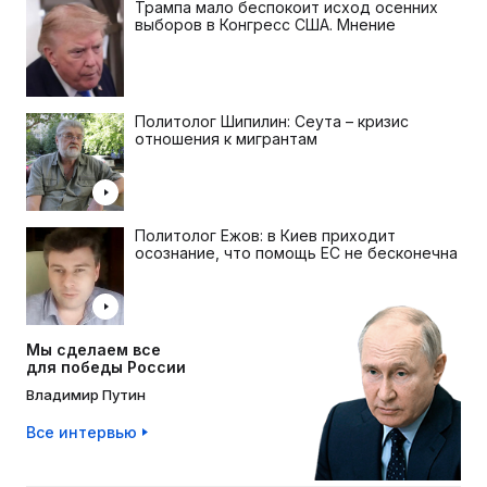
Трампа мало беспокоит исход осенних
выборов в Конгресс США. Мнение
Политолог Шипилин: Сеута – кризис
отношения к мигрантам
Политолог Ежов: в Киев приходит
осознание, что помощь ЕС не бесконечна
Мы сделаем все
для победы России
Владимир Путин
Все интервью