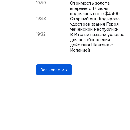
19:59
Стоимость золота
впервые с 17 июня
поднялась выше $4 400
19:43
Старший сын Кадырова
удостоен звания Героя
Чеченской Республики
19:32
В Италии назвали условие
для возобновления
действия Шенгена с
Испанией
Все новости