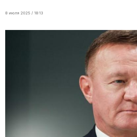
8 июля 2025 / 18:13