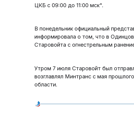
ЦКБ с 09:00 до 11:00 мск".
В понедельник официальный предста
информировала о том, что в Одинцов
Старовойта с огнестрельным ранение
Утром 7 июля Старовойт был отправл
возглавлял Минтранс с мая прошлого 
области.