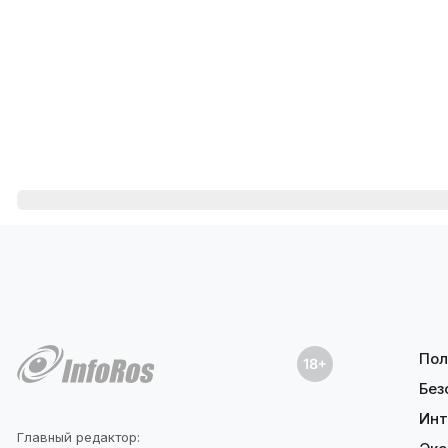
Пол
Без
Инт
Главный редактор: