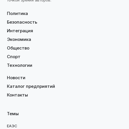
точкой зрения авторов.
Политика
Безопасность
Интеграция
Экономика
Общество
Спорт
Технологии
Новости
Каталог предприятий
Контакты
Темы
ЕАЭС