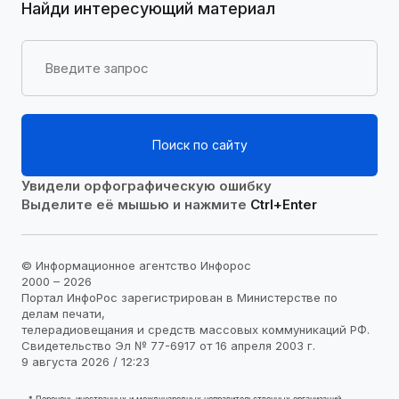
Найди интересующий материал
Поиск по сайту
Увидели орфографическую ошибку
Выделите её мышью и нажмите
Ctrl+Enter
© Информационное агентство Инфорос
2000 – 2026
Портал ИнфоРос зарегистрирован в Министерстве по
делам печати,
телерадиовещания и средств массовых коммуникаций РФ.
Свидетельство Эл № 77-6917 от 16 апреля 2003 г.
9 августа 2026 / 12:23