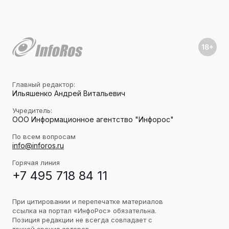
Главный редактор:
Ильяшенко Андрей Витальевич
Учредитель:
ООО Информационное агентство "Инфорос"
По всем вопросам
info@inforos.ru
Горячая линия
+7 495 718 84 11
При цитировании и перепечатке материалов
ссылка на портал «ИнфоРос» обязательна.
Позиция редакции не всегда совпадает с