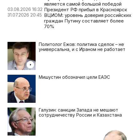
является самой большой победой
03.08.2026 16:32
Президент РФ прибыл в Красноярск
31.07.2026 20:45
ВЦИОМ: уровень доверия российских
граждан Путину составляет более
70%
Политолог Ежов: политика сделок – не
универсальна, и с Ираном не работает
Мишустин обозначил цели ЕАЭС
Галузин: санкции Запада не мешают
сотрудничеству России и Казахстана