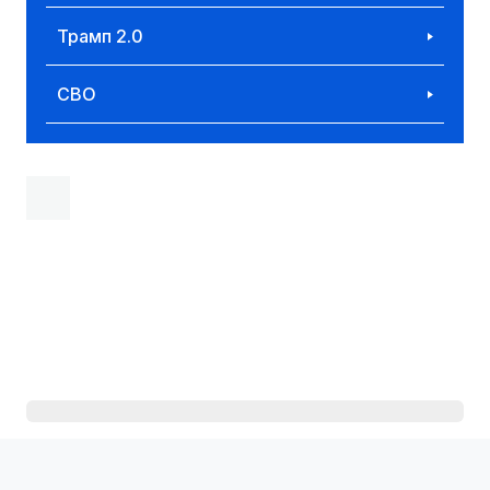
Трамп 2.0
СВО