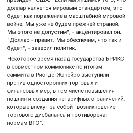
доллар является мировым стандартом, это
будет как поражение в масштабной мировой
войне. Мы уже не будем прежней страной.
Мы этого не допустим", - акцентировал он.
"Доллар - правит. Мы обеспечим, что так и
будет", - заверил политик.
Некоторое время назад государства БРИКС
в совместном коммюнике по итогам
саммита в Рио-де-Жанейро выступили
против односторонних торговых и
финансовых мер, в том числе повышения
пошлин и создания нетарифных ограничений,
которые влекут за собой "возникновение
торгового дисбаланса и противоречат
нормам ВТО".