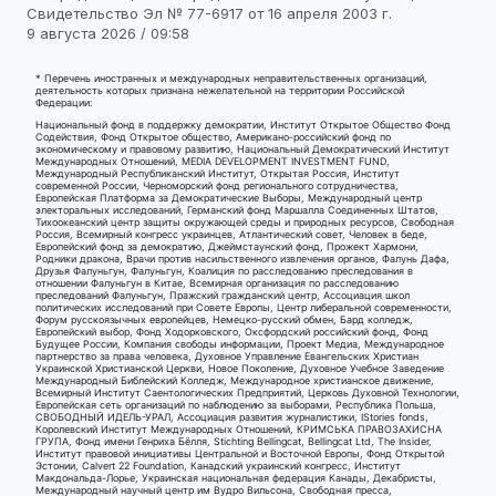
Свидетельство Эл № 77-6917 от 16 апреля 2003 г.
9 августа 2026 / 09:58