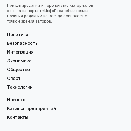
При цитировании и перепечатке материалов
ссылка на портал «ИнфоРос» обязательна.
Позиция редакции не всегда совпадает с
точкой зрения авторов.
Политика
Безопасность
Интеграция
Экономика
Общество
Спорт
Технологии
Новости
Каталог предприятий
Контакты