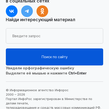
в социальных сетях
Найди интересующий материал
Поиск по сайту
Увидели орфографическую ошибку
Выделите её мышью и нажмите
Ctrl+Enter
© Информационное агентство Инфорос
2000 – 2026
Портал ИнфоРос зарегистрирован в Министерстве по
делам печати,
телерадиовещания и средств массовых коммуникаций РФ.