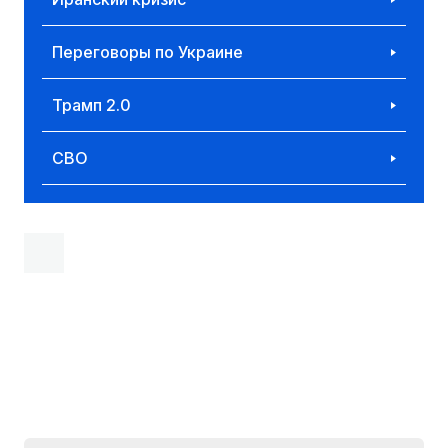
Переговоры по Украине
Трамп 2.0
СВО