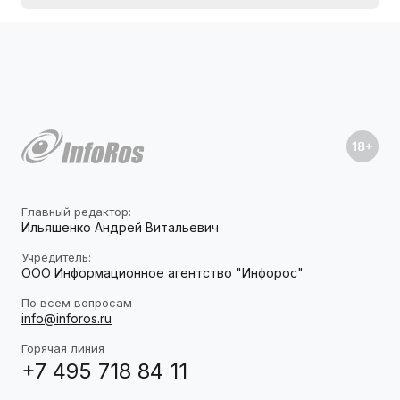
Главный редактор:
Ильяшенко Андрей Витальевич
Учредитель:
ООО Информационное агентство "Инфорос"
По всем вопросам
info@inforos.ru
Горячая линия
+7 495 718 84 11