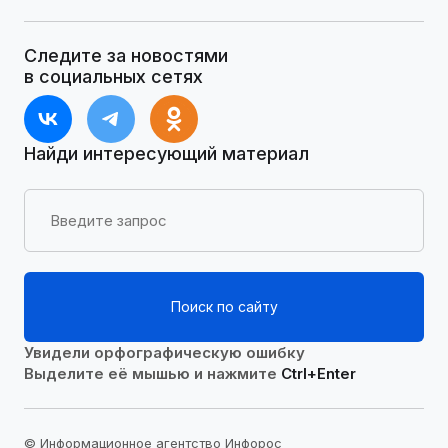
Следите за новостями
в социальных сетях
Найди интересующий материал
Поиск по сайту
Увидели орфографическую ошибку
Выделите её мышью и нажмите
Ctrl+Enter
© Информационное агентство Инфорос