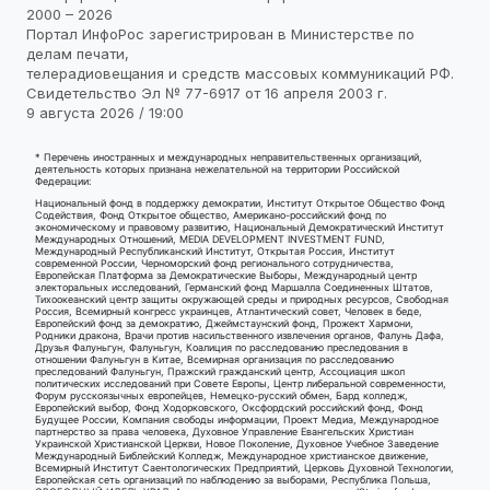
2000 – 2026
Портал ИнфоРос зарегистрирован в Министерстве по
делам печати,
телерадиовещания и средств массовых коммуникаций РФ.
Свидетельство Эл № 77-6917 от 16 апреля 2003 г.
9 августа 2026 / 19:00