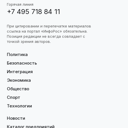
Горячая линия
+7 495 718 84 11
При цитировании и перепечатке материалов
ссылка на портал «ИнфоРос» обязательна.
Позиция редакции не всегда совпадает с
точкой зрения авторов.
Политика
Безопасность
Интеграция
Экономика
Общество
Спорт
Технологии
Новости
Каталог предприятий