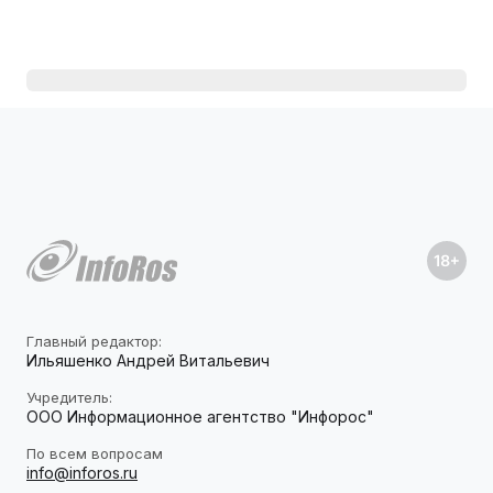
Главный редактор:
Ильяшенко Андрей Витальевич
Учредитель:
ООО Информационное агентство "Инфорос"
По всем вопросам
info@inforos.ru