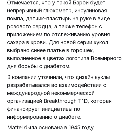
Отмечается, что у такой Барби будет
непрерывный глюкометр, инсулиновая
помпа, датчик-пластырь на руке в виде
розового сердца, а также телефон с
приложением по отслеживанию уровня
сахара в крови. Для новой серии кукол
выбрано синее платье в горошек,
выполненное в цветах логотипа Всемирного
дня борьбы с диабетом.
В компании уточнили, что дизайн куклы
разрабатывался во взаимодействии с
международной некоммерческой
организацией Breakthrough T1D, которая
финансирует инициативы по
информированию о диабете.
Mattel была основана в 1945 году.