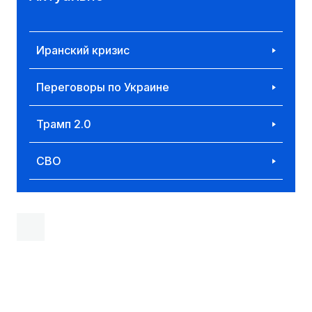
Иранский кризис
Переговоры по Украине
Трамп 2.0
СВО