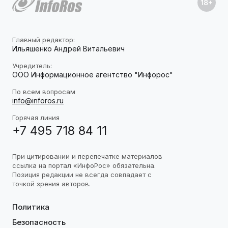
Главный редактор:
Ильяшенко Андрей Витальевич
Учредитель:
ООО Информационное агентство "Инфорос"
По всем вопросам
info@inforos.ru
Горячая линия
+7 495 718 84 11
При цитировании и перепечатке материалов
ссылка на портал «ИнфоРос» обязательна.
Позиция редакции не всегда совпадает с
точкой зрения авторов.
Политика
Безопасность