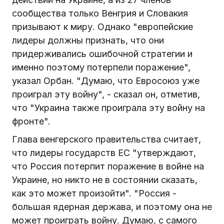
сообщества только Венгрия и Словакия
призывают к миру. Однако "европейские
лидеры должны признать, что они
придерживались ошибочной стратегии и
именно поэтому потерпели поражение",
указал Орбан. "Думаю, что Евросоюз уже
проиграл эту войну", - сказал он, отметив,
что "Украина также проиграла эту войну на
фронте".
Глава венгерского правительства считает,
что лидеры государств ЕС "утверждают,
что Россия потерпит поражение в войне на
Украине, но никто не в состоянии сказать,
как это может произойти". "Россия -
большая ядерная держава, и поэтому она не
может проиграть войну. Думаю, с самого