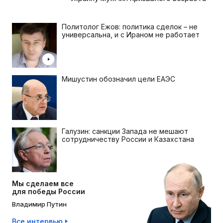
Политолог Ежов: политика сделок – не
универсальна, и с Ираном не работает
Мишустин обозначил цели ЕАЭС
Галузин: санкции Запада не мешают
сотрудничеству России и Казахстана
Мы сделаем все
для победы России
Владимир Путин
Все интервью