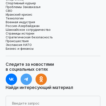
Спортивный курьер
Проблемы Закавказья
СВО
Иранский кризис
Технологии
Военная индустрия
Россия-Азербайджан
Шанхайское сотрудничество
Страницы истории
Стратегическая безопасность
Происшествия
Экспансия НАТО
Бизнес и финансы
Следите за новостями
в социальных сетях
Найди интересующий материал