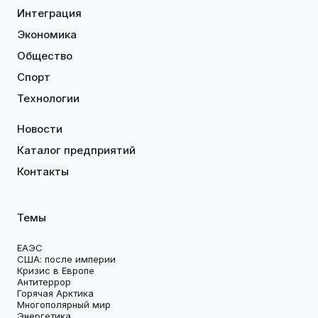
Интеграция
Экономика
Общество
Спорт
Технологии
Новости
Каталог предприятий
Контакты
Темы
ЕАЭС
США: после империи
Кризис в Европе
Антитеррор
Горячая Арктика
Многополярный мир
Энергетика