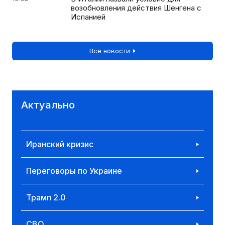
возобновления действия Шенгена с
Испанией
Все новости
Актуально
Иранский кризис
Переговоры по Украине
Трамп 2.0
СВО