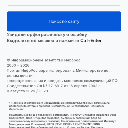
Поиск по сайту
Увидели орфографическую ошибку
Выделите её мышью и нажмите
Ctrl+Enter
© Информационное агентство Инфорос
2000 – 2026
Портал ИнфоРос зарегистрирован в Министерстве по
делам печати,
телерадиовещания и средств массовых коммуникаций РФ.
Свидетельство Эл № 77-6917 от 16 апреля 2003 г.
8 августа 2026 / 13:23