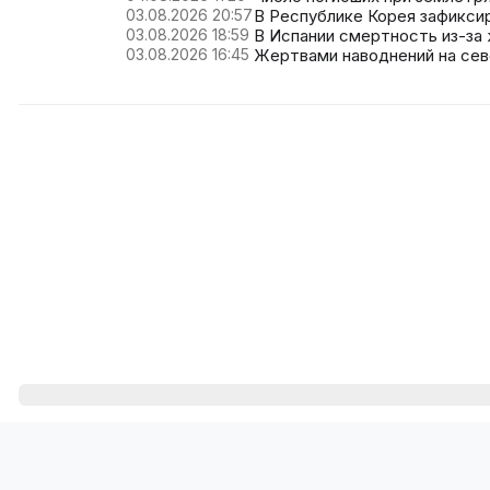
03.08.2026 20:57
В Республике Корея зафиксир
03.08.2026 18:59
В Испании смертность из-за 
03.08.2026 16:45
Жертвами наводнений на сев