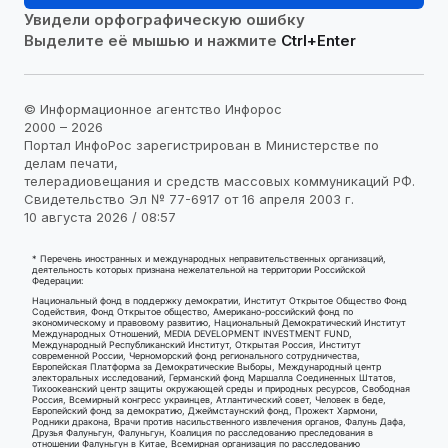
Увидели орфографическую ошибку
Выделите её мышью и нажмите
Ctrl+Enter
© Информационное агентство Инфорос
2000 – 2026
Портал ИнфоРос зарегистрирован в Министерстве по
делам печати,
телерадиовещания и средств массовых коммуникаций РФ.
Свидетельство Эл № 77-6917 от 16 апреля 2003 г.
10 августа 2026 / 08:57