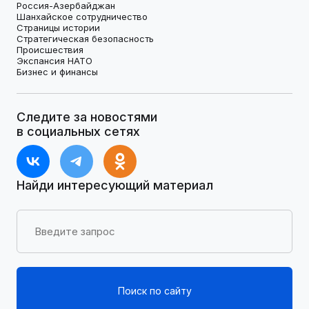
Россия-Азербайджан
Шанхайское сотрудничество
Страницы истории
Стратегическая безопасность
Происшествия
Экспансия НАТО
Бизнес и финансы
Следите за новостями
в социальных сетях
Найди интересующий материал
Поиск по сайту