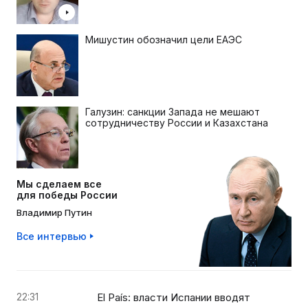
Мишустин обозначил цели ЕАЭС
Галузин: санкции Запада не мешают
сотрудничеству России и Казахстана
Мы сделаем все
для победы России
Владимир Путин
Все интервью
22:31
El País: власти Испании вводят