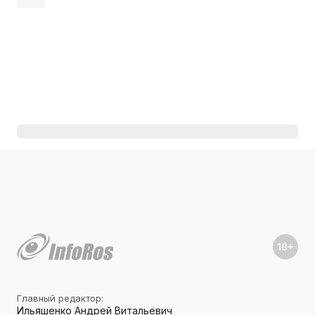
Главный редактор:
Ильяшенко Андрей Витальевич