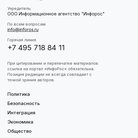
Учредитель:
ООО Информационное агентство "Инфорос"
По всем вопросам
info@inforos.ru
Горячая линия
+7 495 718 84 11
При цитировании и перепечатке материалов
ссылка на портал «ИнфоРос» обязательна.
Позиция редакции не всегда совпадает с
точкой зрения авторов.
Политика
Безопасность
Интеграция
Экономика
Общество