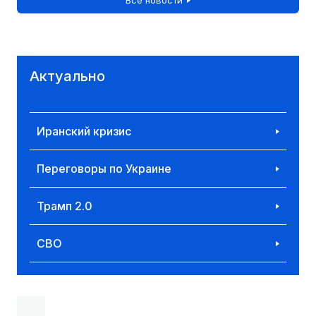
Актуально
Иранский кризис
Переговоры по Украине
Трамп 2.0
СВО