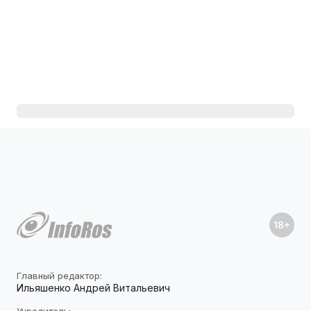
Главный редактор:
Ильяшенко Андрей Витальевич
Учредитель: