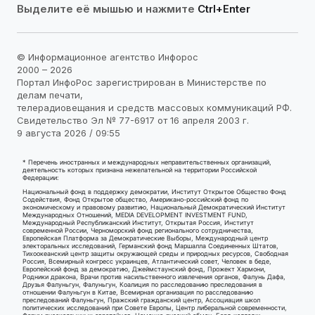
Выделите её мышью и нажмите
Ctrl+Enter
© Информационное агентство Инфорос
2000 – 2026
Портал ИнфоРос зарегистрирован в Министерстве по
делам печати,
телерадиовещания и средств массовых коммуникаций РФ.
Свидетельство Эл № 77-6917 от 16 апреля 2003 г.
9 августа 2026 / 09:55