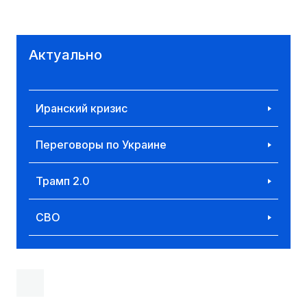
Актуально
Иранский кризис
Переговоры по Украине
Трамп 2.0
СВО