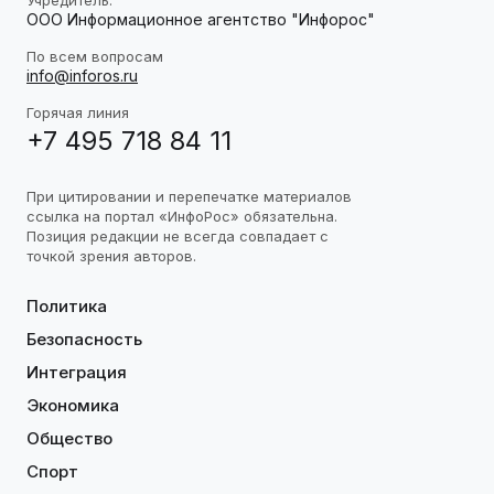
ООО Информационное агентство "Инфорос"
По всем вопросам
info@inforos.ru
Горячая линия
+7 495 718 84 11
При цитировании и перепечатке материалов
ссылка на портал «ИнфоРос» обязательна.
Позиция редакции не всегда совпадает с
точкой зрения авторов.
Политика
Безопасность
Интеграция
Экономика
Общество
Спорт