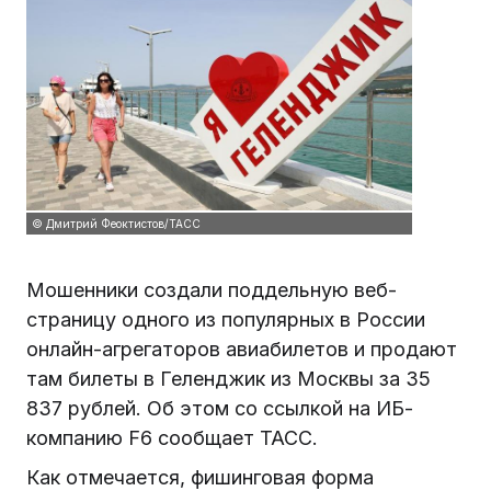
© Дмитрий Феоктистов/ТАСС
Мошенники создали поддельную веб-
страницу одного из популярных в России
онлайн-агрегаторов авиабилетов и продают
там билеты в Геленджик из Москвы за 35
837 рублей. Об этом со ссылкой на ИБ-
компанию F6 сообщает ТАСС.
Как отмечается, фишинговая форма