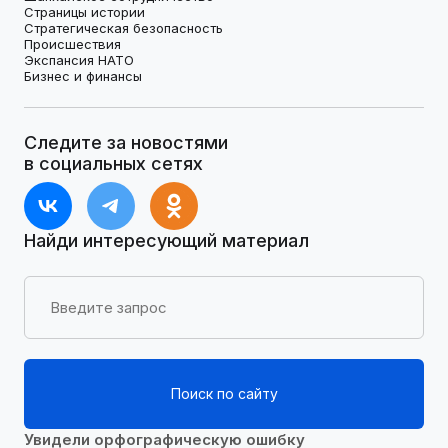
Страницы истории
Стратегическая безопасность
Происшествия
Экспансия НАТО
Бизнес и финансы
Следите за новостями
в социальных сетях
Найди интересующий материал
Поиск по сайту
Увидели орфографическую ошибку