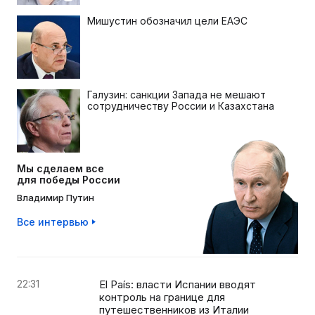
Мишустин обозначил цели ЕАЭС
Галузин: санкции Запада не мешают
сотрудничеству России и Казахстана
Мы сделаем все
для победы России
Владимир Путин
Все интервью
22:31
El País: власти Испании вводят
контроль на границе для
путешественников из Италии