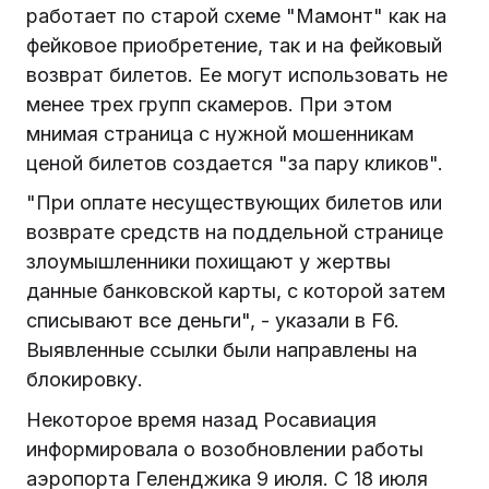
работает по старой схеме "Мамонт" как на
фейковое приобретение, так и на фейковый
возврат билетов. Ее могут использовать не
менее трех групп скамеров. При этом
мнимая страница с нужной мошенникам
ценой билетов создается "за пару кликов".
"При оплате несуществующих билетов или
возврате средств на поддельной странице
злоумышленники похищают у жертвы
данные банковской карты, с которой затем
списывают все деньги", - указали в F6.
Выявленные ссылки были направлены на
блокировку.
Некоторое время назад Росавиация
информировала о возобновлении работы
аэропорта Геленджика 9 июля. С 18 июля